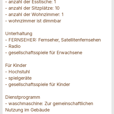
- anzahl der Esstische: 1
- anzahl der Sitzplätze: 10
- anzahl der Wohnzimmer: 1
- wohnzimmer ist dimmbar
Unterhaltung
- FERNSEHER: Fernseher, Satellitenfernsehen
- Radio
- gesellschaftsspiele für Erwachsene
Für Kinder
- Hochstuhl
- spielgeräte
- gesellschaftsspiele für Kinder
Dienstprogramm
- waschmaschine: Zur gemeinschaftlichen
Nutzung im Gebäude