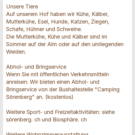
Unsere Tiere
Auf unserem Hof haben wir Kühe, Kälber,
Mutterkühe, Esel, Hunde, Katzen, Ziegen,
Schafe, Hühner und Schweine.
Die Mutterkühe, Kühe und Kälber sind im
Sommer auf der Alm oder auf den umliegenden
Weiden.
Abhol- und Bringservice
Wenn Sie mit öffentlichen Verkehrsmitteln
anreisen: Wir bieten einen Abhol- und
Bringservice von der Bushaltestelle "Camping
Sörenberg" an. (kostenlos)
Weitere Sport- und Freizeitaktivitäten: siehe
sörenberg. ch und Biosphäre. ch
Weitere Wohnzimmerausstattung