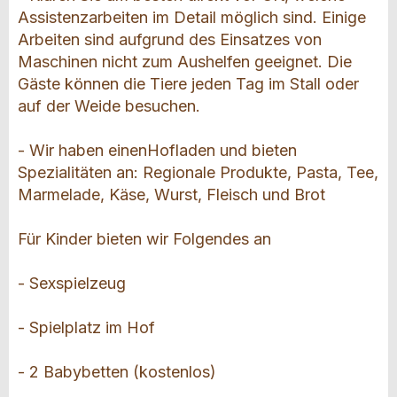
Assistenzarbeiten im Detail möglich sind. Einige
Arbeiten sind aufgrund des Einsatzes von
Maschinen nicht zum Aushelfen geeignet. Die
Gäste können die Tiere jeden Tag im Stall oder
auf der Weide besuchen.
- Wir haben einenHofladen und bieten
Spezialitäten an: Regionale Produkte, Pasta, Tee,
Marmelade, Käse, Wurst, Fleisch und Brot
Für Kinder bieten wir Folgendes an
- Sexspielzeug
- Spielplatz im Hof
- 2 Babybetten (kostenlos)