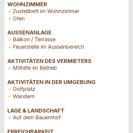
WOHNZIMMER
Zustellbett im Wohnzimmer
Ofen
AUSSENANLAGE
Balkon / Terrasse
Feuerstelle im Aussenbereich
AKTIVITÄTEN DES VERMIETERS
Mithilfe im Betrieb
AKTIVITÄTEN IN DER UMGEBUNG
Golfplatz
Wandern
LAGE & LANDSCHAFT
Auf dem Bauernhof
ERREICHBARKEIT