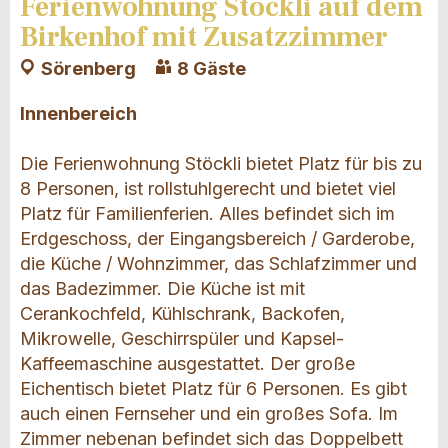
Ferienwohnung Stöckli auf dem
Birkenhof mit Zusatzzimmer
Sörenberg
8 Gäste
Innenbereich
Die Ferienwohnung Stöckli bietet Platz für bis zu
8 Personen, ist rollstuhlgerecht und bietet viel
Platz für Familienferien. Alles befindet sich im
Erdgeschoss, der Eingangsbereich / Garderobe,
die Küche / Wohnzimmer, das Schlafzimmer und
das Badezimmer. Die Küche ist mit
Cerankochfeld, Kühlschrank, Backofen,
Mikrowelle, Geschirrspüler und Kapsel-
Kaffeemaschine ausgestattet. Der große
Eichentisch bietet Platz für 6 Personen. Es gibt
auch einen Fernseher und ein großes Sofa. Im
Zimmer nebenan befindet sich das Doppelbett