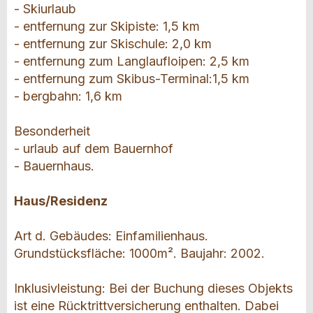
- Skiurlaub
- entfernung zur Skipiste: 1,5 km
- entfernung zur Skischule: 2,0 km
- entfernung zum Langlaufloipen: 2,5 km
- entfernung zum Skibus-Terminal:1,5 km
- bergbahn: 1,6 km
Besonderheit
- urlaub auf dem Bauernhof
- Bauernhaus.
Haus/Residenz
Art d. Gebäudes: Einfamilienhaus.
Grundstücksfläche: 1000m². Baujahr: 2002.
Inklusivleistung: Bei der Buchung dieses Objekts
ist eine Rücktrittversicherung enthalten. Dabei