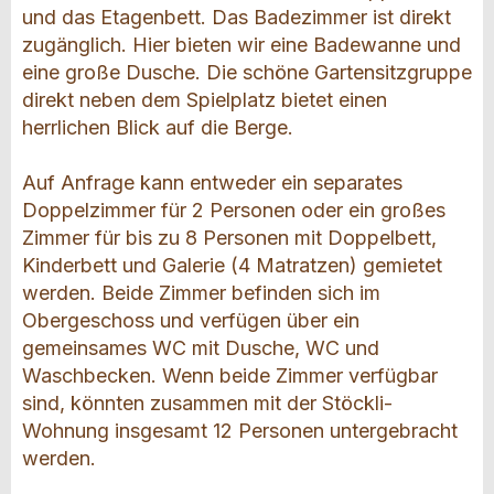
und das Etagenbett. Das Badezimmer ist direkt
zugänglich. Hier bieten wir eine Badewanne und
eine große Dusche. Die schöne Gartensitzgruppe
direkt neben dem Spielplatz bietet einen
herrlichen Blick auf die Berge.
Auf Anfrage kann entweder ein separates
Doppelzimmer für 2 Personen oder ein großes
Zimmer für bis zu 8 Personen mit Doppelbett,
Kinderbett und Galerie (4 Matratzen) gemietet
werden. Beide Zimmer befinden sich im
Obergeschoss und verfügen über ein
gemeinsames WC mit Dusche, WC und
Waschbecken. Wenn beide Zimmer verfügbar
sind, könnten zusammen mit der Stöckli-
Wohnung insgesamt 12 Personen untergebracht
werden.