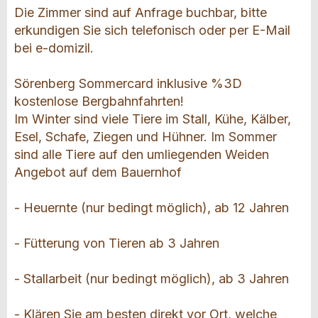
Die Zimmer sind auf Anfrage buchbar, bitte
erkundigen Sie sich telefonisch oder per E-Mail
bei e-domizil.
Sörenberg Sommercard inklusive %3D
kostenlose Bergbahnfahrten!
Im Winter sind viele Tiere im Stall, Kühe, Kälber,
Esel, Schafe, Ziegen und Hühner. Im Sommer
sind alle Tiere auf den umliegenden Weiden
Angebot auf dem Bauernhof
- Heuernte (nur bedingt möglich), ab 12 Jahren
- Fütterung von Tieren ab 3 Jahren
- Stallarbeit (nur bedingt möglich), ab 3 Jahren
- Klären Sie am besten direkt vor Ort, welche