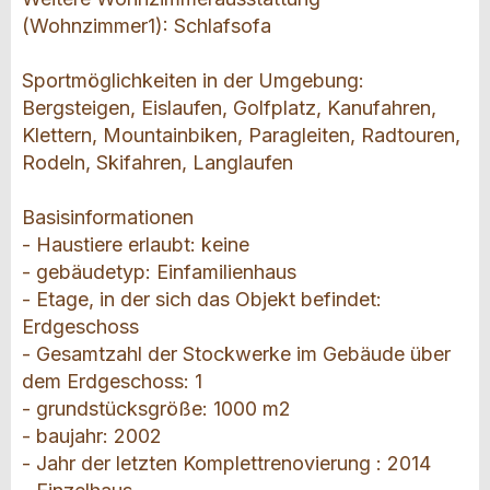
(Wohnzimmer1): Schlafsofa
Sportmöglichkeiten in der Umgebung:
Bergsteigen, Eislaufen, Golfplatz, Kanufahren,
Klettern, Mountainbiken, Paragleiten, Radtouren,
Rodeln, Skifahren, Langlaufen
Basisinformationen
- Haustiere erlaubt: keine
- gebäudetyp: Einfamilienhaus
- Etage, in der sich das Objekt befindet:
Erdgeschoss
- Gesamtzahl der Stockwerke im Gebäude über
dem Erdgeschoss: 1
- grundstücksgröße: 1000 m2
- baujahr: 2002
- Jahr der letzten Komplettrenovierung : 2014