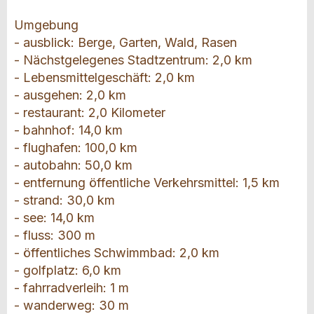
Umgebung
- ausblick: Berge, Garten, Wald, Rasen
- Nächstgelegenes Stadtzentrum: 2,0 km
- Lebensmittelgeschäft: 2,0 km
- ausgehen: 2,0 km
- restaurant: 2,0 Kilometer
- bahnhof: 14,0 km
- flughafen: 100,0 km
- autobahn: 50,0 km
- entfernung öffentliche Verkehrsmittel: 1,5 km
- strand: 30,0 km
- see: 14,0 km
- fluss: 300 m
- öffentliches Schwimmbad: 2,0 km
- golfplatz: 6,0 km
- fahrradverleih: 1 m
- wanderweg: 30 m