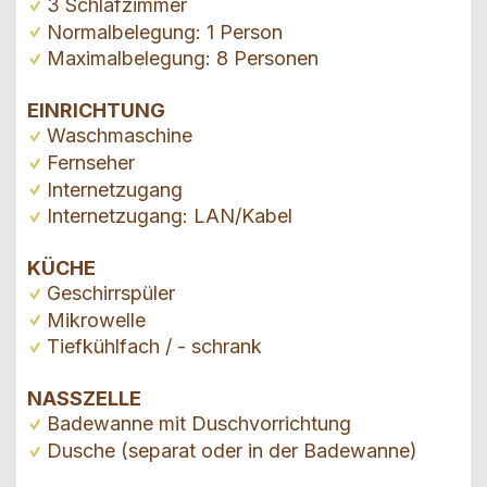
3 Schlafzimmer
Normalbelegung: 1 Person
Maximalbelegung: 8 Personen
EINRICHTUNG
Waschmaschine
Fernseher
Internetzugang
Internetzugang: LAN/Kabel
KÜCHE
Geschirrspüler
Mikrowelle
Tiefkühlfach / - schrank
NASSZELLE
Badewanne mit Duschvorrichtung
Dusche (separat oder in der Badewanne)