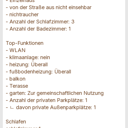
- Einzelhaus
- von der Straße aus nicht einsehbar
- nichtraucher
- Anzahl der Schlafzimmer: 3
- Anzahl der Badezimmer: 1
Top-Funktionen
- WLAN
- klimaanlage: nein
- heizung: Überall
- fußbodenheizung: Überall
- balkon
- Terasse
- garten: Zur gemeinschaftlichen Nutzung
- Anzahl der privaten Parkplätze: 1
- ㄴ davon private Außenparkplätze: 1
Schlafen