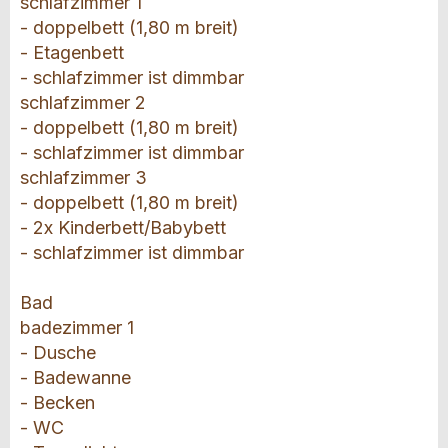
schlafzimmer 1
- doppelbett (1,80 m breit)
- Etagenbett
- schlafzimmer ist dimmbar
schlafzimmer 2
- doppelbett (1,80 m breit)
- schlafzimmer ist dimmbar
schlafzimmer 3
- doppelbett (1,80 m breit)
- 2x Kinderbett/Babybett
- schlafzimmer ist dimmbar
Bad
badezimmer 1
- Dusche
- Badewanne
- Becken
- WC