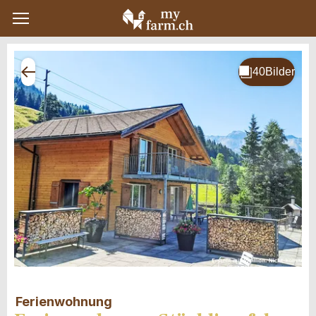
Ferienwohnung