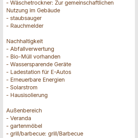
- Wäschetrockner: Zur gemeinschaftlichen
Nutzung im Gebäude
- staubsauger
- Rauchmelder
Nachhaltigkeit
- Abfallverwertung
- Bio-Müll vorhanden
- Wassersparende Geräte
- Ladestation für E-Autos
- Erneuerbare Energien
- Solarstrom
- Hausisolierung
Außenbereich
- Veranda
- gartenmöbel
- grill/barbecue: grill/Barbecue