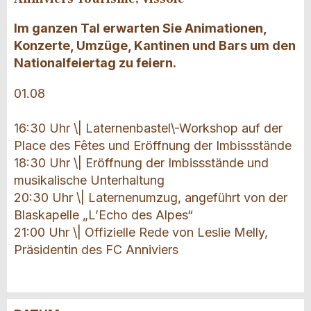
Im ganzen Tal erwarten Sie Animationen,
Konzerte, Umzüge, Kantinen und Bars um den
Nationalfeiertag zu feiern.
01.08
16:30 Uhr \| Laternenbastel\-Workshop auf der
Place des Fêtes und Eröffnung der Imbissstände
18:30 Uhr \| Eröffnung der Imbissstände und
musikalische Unterhaltung
20:30 Uhr \| Laternenumzug, angeführt von der
Blaskapelle „L’Echo des Alpes“
21:00 Uhr \| Offizielle Rede von Leslie Melly,
Präsidentin des FC Anniviers