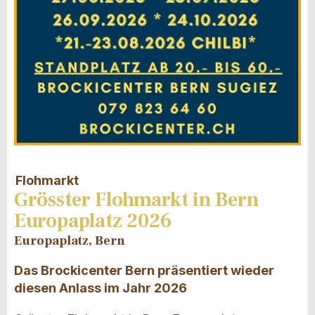
Flohmarkt
Grösster Flohmarkt in Bern
Europaplatz 2026
Europaplatz, Bern
Das Brockicenter Bern präsentiert wieder
diesen Anlass im Jahr 2026