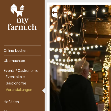
Online buchen
Übernachten
Events / Gastronomie
Eventlokale
Gastronomie
Veranstaltungen
Hofläden