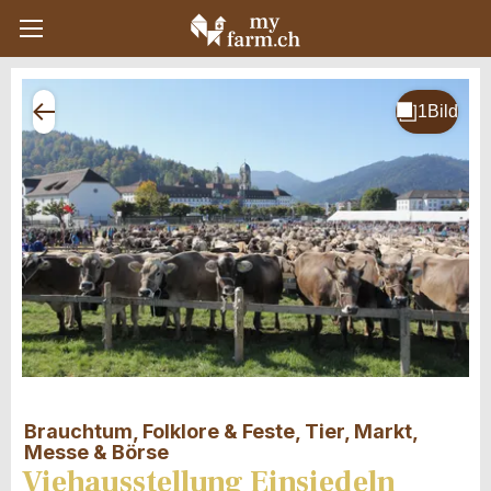
Brauchtum, Folklore & Feste, Tier, Markt,
Messe & Börse
Viehausstellung Einsiedeln