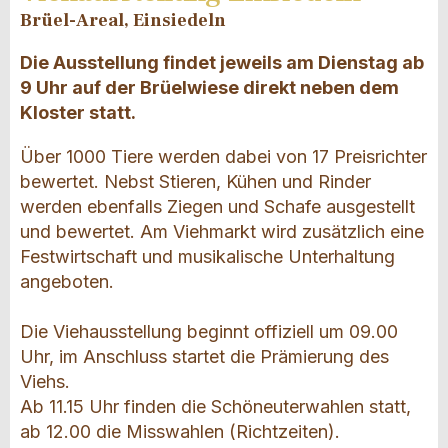
Brüel-Areal, Einsiedeln
Die Ausstellung findet jeweils am Dienstag ab
9 Uhr auf der Brüelwiese direkt neben dem
Kloster statt.
Über 1000 Tiere werden dabei von 17 Preisrichter
bewertet. Nebst Stieren, Kühen und Rinder
werden ebenfalls Ziegen und Schafe ausgestellt
und bewertet. Am Viehmarkt wird zusätzlich eine
Festwirtschaft und musikalische Unterhaltung
angeboten.
Die Viehausstellung beginnt offiziell um 09.00
Uhr, im Anschluss startet die Prämierung des
Viehs.
Ab 11.15 Uhr finden die Schöneuterwahlen statt,
ab 12.00 die Misswahlen (Richtzeiten).