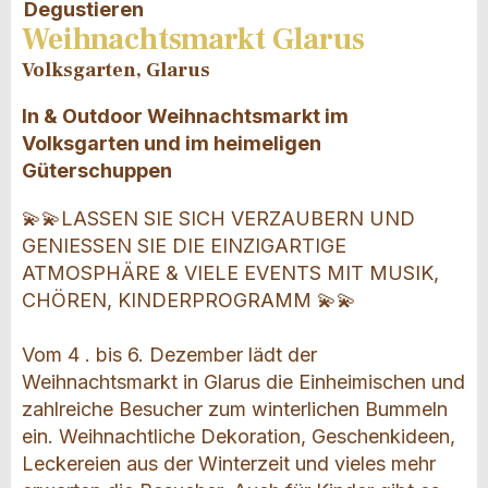
Degustieren
Weihnachtsmarkt Glarus
Volksgarten, Glarus
In & Outdoor Weihnachtsmarkt im
Volksgarten und im heimeligen
Güterschuppen
💫💫LASSEN SIE SICH VERZAUBERN UND
GENIESSEN SIE DIE EINZIGARTIGE
ATMOSPHÄRE & VIELE EVENTS MIT MUSIK,
CHÖREN, KINDERPROGRAMM 💫💫
Vom 4 . bis 6. Dezember lädt der
Weihnachtsmarkt in Glarus die Einheimischen und
zahlreiche Besucher zum winterlichen Bummeln
ein. Weihnachtliche Dekoration, Geschenkideen,
Leckereien aus der Winterzeit und vieles mehr