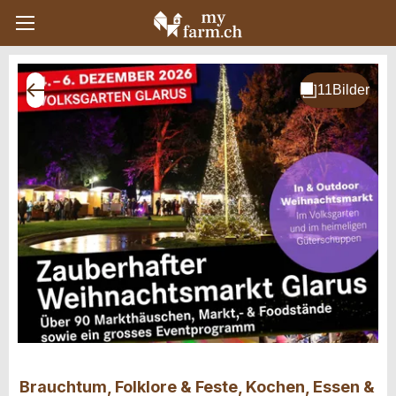
Brauchtum, Folklore & Feste, Kochen, Essen &