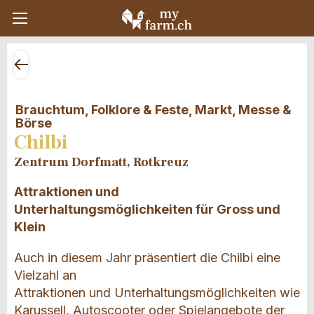
Brauchtum, Folklore & Feste, Markt, Messe &
Börse
Chilbi
Zentrum Dorfmatt, Rotkreuz
Attraktionen und
Unterhaltungsmöglichkeiten für Gross und
Klein
Auch in diesem Jahr präsentiert die Chilbi eine
Vielzahl an
Attraktionen und Unterhaltungsmöglichkeiten wie
Karussell, Autoscooter oder Spielangebote der