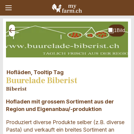
Hofläden, Tooltip Tag
Buurelade Biberist
Biberist
Hofladen mit grossem Sortiment aus der
Region und Eigenanbau/-produktion
Produziert diverse Produkte selber (z.B. diverse
Pasta) und verkauft ein breites Sortiment an