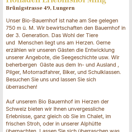
Brünigstrasse 49, Lungern
Unser Bio-Bauernhof ist nahe am See gelegen
750 m ü. M. Wir bewirtschaften den Bauernhof in
der 3. Generation. Das Wohl der Tiere
und Menschen liegt uns am Herzen. Gerne
erzählen wir unseren Gästen die Entwicklung
unserer Angebote, die Seegeschichte usw. Wir
beherbergen Gäste aus dem In- und Ausland ,
Pilger, Motorradfahrer, Biker, und Schulklassen.
Besuchen Sie uns und lassen Sie sich
überraschen!
Auf unserem Bio Bauernhof im Herzen der
Schweiz bieten wir Ihnen unvergessliche
Erlebnisse, ganz gleich ob Sie im Chalet, im
frischen Stroh, oder in unserer Alphütte
übernachten. Lassen Sie sich überraschen was