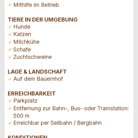
Mithilfe im Betrieb
TIERE IN DER UMGEBUNG
Hunde
Katzen
Milchkühe
Schafe
Zuchtschweine
LAGE & LANDSCHAFT
Auf dem Bauernhof
ERREICHBARKEIT
Parkplatz
Entfernung zur Bahn-, Bus- oder Tramstation:
500 m
Erreichbar per Seilbahn / Bergbahn
KONDITIONEN