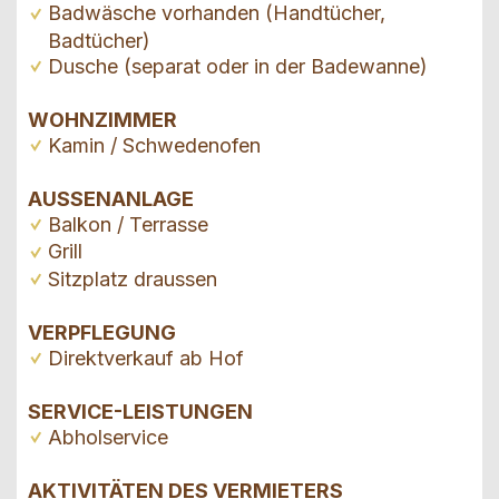
Badwäsche vorhanden (Handtücher,
Badtücher)
Dusche (separat oder in der Badewanne)
WOHNZIMMER
Kamin / Schwedenofen
AUSSENANLAGE
Balkon / Terrasse
Grill
Sitzplatz draussen
VERPFLEGUNG
Direktverkauf ab Hof
SERVICE-LEISTUNGEN
Abholservice
AKTIVITÄTEN DES VERMIETERS