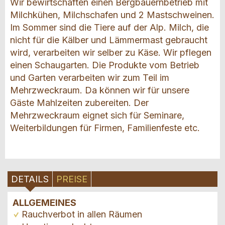
Wir bewirtschaften einen Bergbauernbetrieb mit
Milchkühen, Milchschafen und 2 Mastschweinen.
Im Sommer sind die Tiere auf der Alp. Milch, die
nicht für die Kälber und Lämmermast gebraucht
wird, verarbeiten wir selber zu Käse. Wir pflegen
einen Schaugarten. Die Produkte vom Betrieb
und Garten verarbeiten wir zum Teil im
Mehrzweckraum. Da können wir für unsere
Gäste Mahlzeiten zubereiten. Der
Mehrzweckraum eignet sich für Seminare,
Weiterbildungen für Firmen, Familienfeste etc.
DETAILS
PREISE
ALLGEMEINES
Rauchverbot in allen Räumen