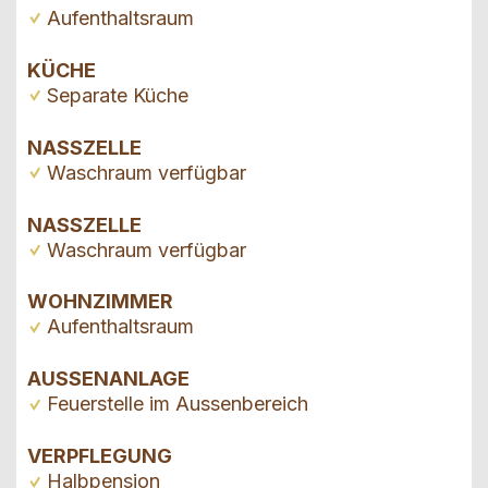
Aufenthaltsraum
KÜCHE
Separate Küche
NASSZELLE
Waschraum verfügbar
NASSZELLE
Waschraum verfügbar
WOHNZIMMER
Aufenthaltsraum
AUSSENANLAGE
Feuerstelle im Aussenbereich
VERPFLEGUNG
Halbpension