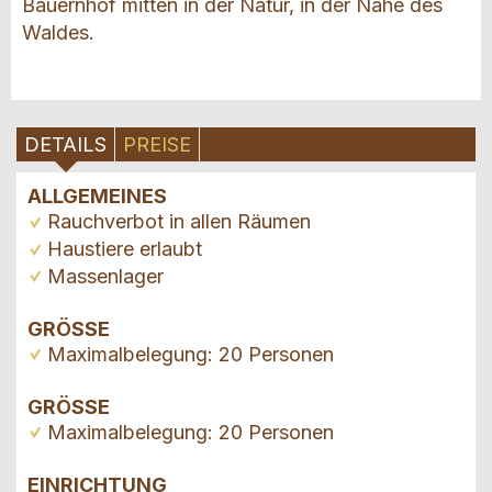
Bauernhof mitten in der Natur, in der Nähe des
Waldes.
DETAILS
PREISE
ALLGEMEINES
Rauchverbot in allen Räumen
Haustiere erlaubt
Massenlager
GRÖSSE
Maximalbelegung: 20 Personen
GRÖSSE
Maximalbelegung: 20 Personen
EINRICHTUNG