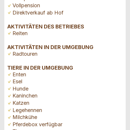
Vollpension
Direktverkauf ab Hof
AKTIVITÄTEN DES BETRIEBES
Reiten
AKTIVITÄTEN IN DER UMGEBUNG
Radtouren
TIERE IN DER UMGEBUNG
Enten
Esel
Hunde
Kaninchen
Katzen
Legehennen
Milchkühe
Pferdebox verfügbar