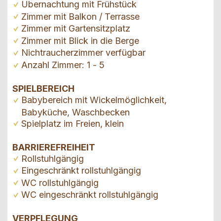
Übernachtung mit Frühstück
Zimmer mit Balkon / Terrasse
Zimmer mit Gartensitzplatz
Zimmer mit Blick in die Berge
Nichtraucherzimmer verfügbar
Anzahl Zimmer: 1 - 5
SPIELBEREICH
Babybereich mit Wickelmöglichkeit,
Babyküche, Waschbecken
Spielplatz im Freien, klein
BARRIEREFREIHEIT
Rollstuhlgängig
Eingeschränkt rollstuhlgängig
WC rollstuhlgängig
WC eingeschränkt rollstuhlgängig
VERPFLEGUNG