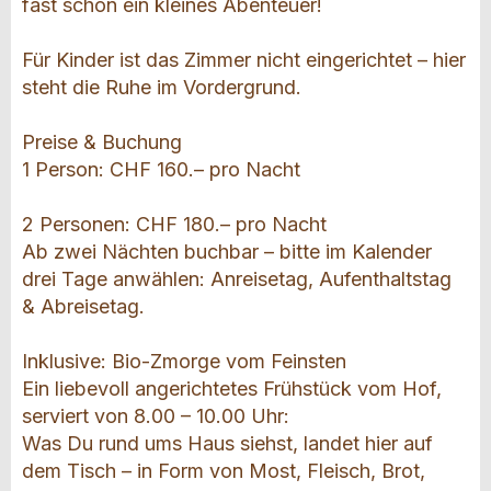
fast schon ein kleines Abenteuer!
Für Kinder ist das Zimmer nicht eingerichtet – hier
steht die Ruhe im Vordergrund.
Preise & Buchung
1 Person: CHF 160.– pro Nacht
2 Personen: CHF 180.– pro Nacht
Ab zwei Nächten buchbar – bitte im Kalender
drei Tage anwählen: Anreisetag, Aufenthaltstag
& Abreisetag.
Inklusive: Bio-Zmorge vom Feinsten
Ein liebevoll angerichtetes Frühstück vom Hof,
serviert von 8.00 – 10.00 Uhr:
Was Du rund ums Haus siehst, landet hier auf
dem Tisch – in Form von Most, Fleisch, Brot,