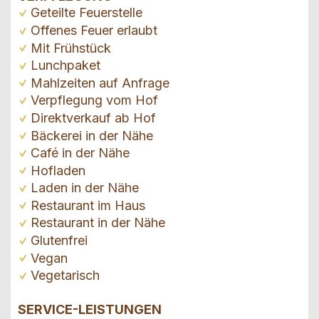
Geteilte Feuerstelle
Offenes Feuer erlaubt
Mit Frühstück
Lunchpaket
Mahlzeiten auf Anfrage
Verpflegung vom Hof
Direktverkauf ab Hof
Bäckerei in der Nähe
Café in der Nähe
Hofladen
Laden in der Nähe
Restaurant im Haus
Restaurant in der Nähe
Glutenfrei
Vegan
Vegetarisch
SERVICE-LEISTUNGEN