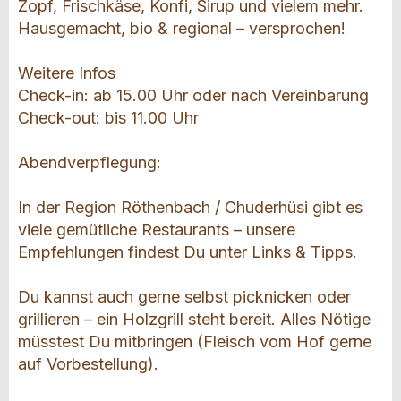
Zopf, Frischkäse, Konfi, Sirup und vielem mehr.
Hausgemacht, bio & regional – versprochen!
Weitere Infos
Check-in: ab 15.00 Uhr oder nach Vereinbarung
Check-out: bis 11.00 Uhr
Abendverpflegung:
In der Region Röthenbach / Chuderhüsi gibt es
viele gemütliche Restaurants – unsere
Empfehlungen findest Du unter Links & Tipps.
Du kannst auch gerne selbst picknicken oder
grillieren – ein Holzgrill steht bereit. Alles Nötige
müsstest Du mitbringen (Fleisch vom Hof gerne
auf Vorbestellung).