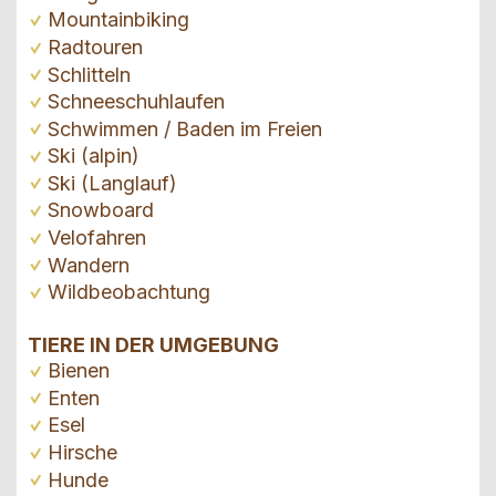
Mountainbiking
Radtouren
Schlitteln
Schneeschuhlaufen
Schwimmen / Baden im Freien
Ski (alpin)
Ski (Langlauf)
Snowboard
Velofahren
Wandern
Wildbeobachtung
TIERE IN DER UMGEBUNG
Bienen
Enten
Esel
Hirsche
Hunde