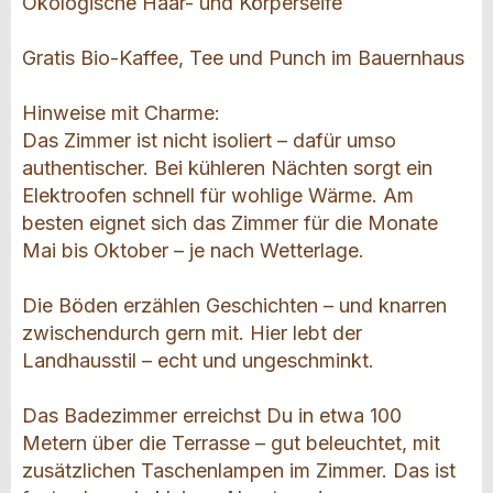
Ökologische Haar- und Körperseife
Gratis Bio-Kaffee, Tee und Punch im Bauernhaus
Hinweise mit Charme:
Das Zimmer ist nicht isoliert – dafür umso
authentischer. Bei kühleren Nächten sorgt ein
Elektroofen schnell für wohlige Wärme. Am
besten eignet sich das Zimmer für die Monate
Mai bis Oktober – je nach Wetterlage.
Die Böden erzählen Geschichten – und knarren
zwischendurch gern mit. Hier lebt der
Landhausstil – echt und ungeschminkt.
Das Badezimmer erreichst Du in etwa 100
Metern über die Terrasse – gut beleuchtet, mit
zusätzlichen Taschenlampen im Zimmer. Das ist