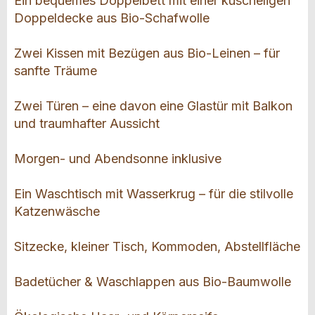
Ein bequemes Doppelbett mit einer kuscheligen
Doppeldecke aus Bio-Schafwolle
Zwei Kissen mit Bezügen aus Bio-Leinen – für
sanfte Träume
Zwei Türen – eine davon eine Glastür mit Balkon
und traumhafter Aussicht
Morgen- und Abendsonne inklusive
Ein Waschtisch mit Wasserkrug – für die stilvolle
Katzenwäsche
Sitzecke, kleiner Tisch, Kommoden, Abstellfläche
Badetücher & Waschlappen aus Bio-Baumwolle