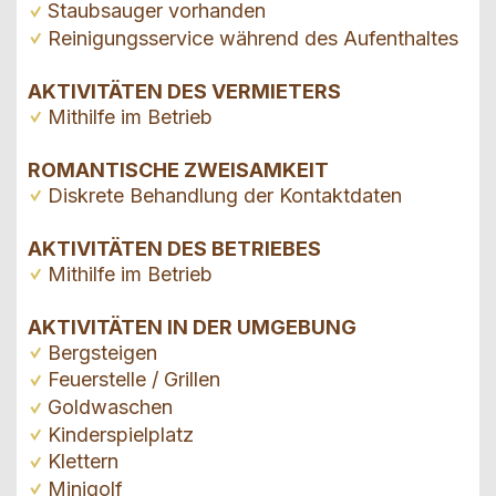
Staubsauger vorhanden
Reinigungsservice während des Aufenthaltes
AKTIVITÄTEN DES VERMIETERS
Mithilfe im Betrieb
ROMANTISCHE ZWEISAMKEIT
Diskrete Behandlung der Kontaktdaten
AKTIVITÄTEN DES BETRIEBES
Mithilfe im Betrieb
AKTIVITÄTEN IN DER UMGEBUNG
Bergsteigen
Feuerstelle / Grillen
Goldwaschen
Kinderspielplatz
Klettern
Minigolf