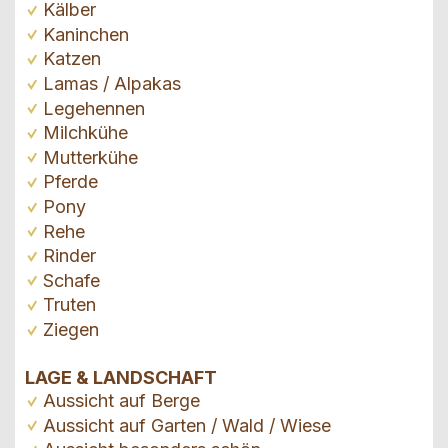
Kälber
Kaninchen
Katzen
Lamas / Alpakas
Legehennen
Milchkühe
Mutterkühe
Pferde
Pony
Rehe
Rinder
Schafe
Truten
Ziegen
LAGE & LANDSCHAFT
Aussicht auf Berge
Aussicht auf Garten / Wald / Wiese