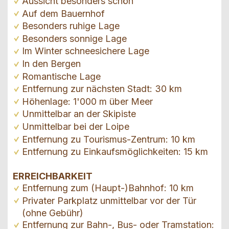
Aussicht besonders schön
Auf dem Bauernhof
Besonders ruhige Lage
Besonders sonnige Lage
Im Winter schneesichere Lage
In den Bergen
Romantische Lage
Entfernung zur nächsten Stadt: 30 km
Höhenlage: 1'000 m über Meer
Unmittelbar an der Skipiste
Unmittelbar bei der Loipe
Entfernung zu Tourismus-Zentrum: 10 km
Entfernung zu Einkaufsmöglichkeiten: 15 km
ERREICHBARKEIT
Entfernung zum (Haupt-)Bahnhof: 10 km
Privater Parkplatz unmittelbar vor der Tür
(ohne Gebühr)
Entfernung zur Bahn-, Bus- oder Tramstation: