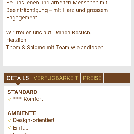
Bei uns leben und arbeiten Menschen mit
Beeinträchtigung – mit Herz und grossem
Engagement.
Wir freuen uns auf Deinen Besuch.
Herzlich
Thom & Salome mit Team wielandleben
DETAILS
VERFÜGBARKEIT
PREISE
STANDARD
*** Komfort
AMBIENTE
Design-orientiert
Einfach