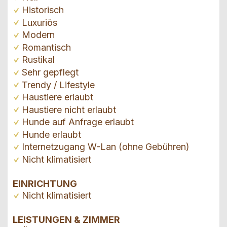
Historisch
Luxuriös
Modern
Romantisch
Rustikal
Sehr gepflegt
Trendy / Lifestyle
Haustiere erlaubt
Haustiere nicht erlaubt
Hunde auf Anfrage erlaubt
Hunde erlaubt
Internetzugang W-Lan (ohne Gebühren)
Nicht klimatisiert
EINRICHTUNG
Nicht klimatisiert
LEISTUNGEN & ZIMMER