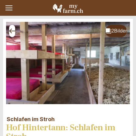
Schlafen im Stroh
Hof Hintertann: Schlafen im