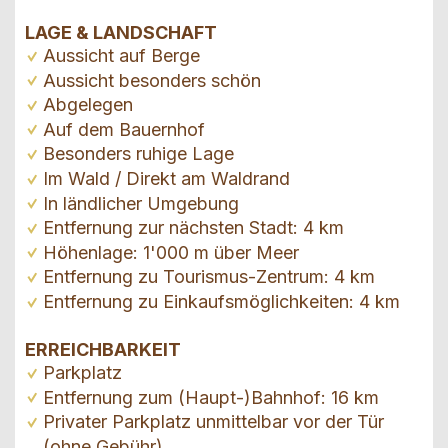
LAGE & LANDSCHAFT
Aussicht auf Berge
Aussicht besonders schön
Abgelegen
Auf dem Bauernhof
Besonders ruhige Lage
Im Wald / Direkt am Waldrand
In ländlicher Umgebung
Entfernung zur nächsten Stadt: 4 km
Höhenlage: 1'000 m über Meer
Entfernung zu Tourismus-Zentrum: 4 km
Entfernung zu Einkaufsmöglichkeiten: 4 km
ERREICHBARKEIT
Parkplatz
Entfernung zum (Haupt-)Bahnhof: 16 km
Privater Parkplatz unmittelbar vor der Tür
(ohne Gebühr)