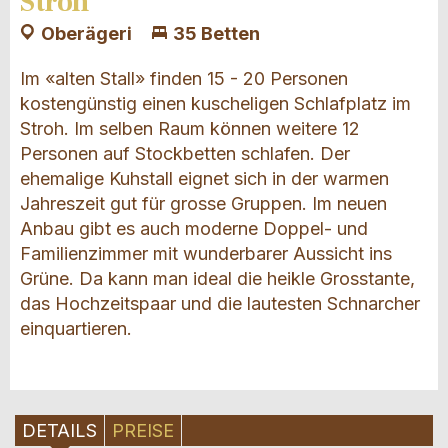
Stroh
Oberägeri
35 Betten
Im «alten Stall» finden 15 - 20 Personen
kostengünstig einen kuscheligen Schlafplatz im
Stroh. Im selben Raum können weitere 12
Personen auf Stockbetten schlafen. Der
ehemalige Kuhstall eignet sich in der warmen
Jahreszeit gut für grosse Gruppen. Im neuen
Anbau gibt es auch moderne Doppel- und
Familienzimmer mit wunderbarer Aussicht ins
Grüne. Da kann man ideal die heikle Grosstante,
das Hochzeitspaar und die lautesten Schnarcher
einquartieren.
DETAILS
PREISE