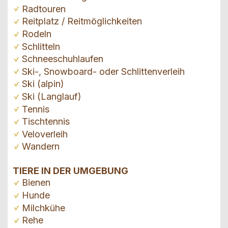
Radtouren
Reitplatz / Reitmöglichkeiten
Rodeln
Schlitteln
Schneeschuhlaufen
Ski-, Snowboard- oder Schlittenverleih
Ski (alpin)
Ski (Langlauf)
Tennis
Tischtennis
Veloverleih
Wandern
TIERE IN DER UMGEBUNG
Bienen
Hunde
Milchkühe
Rehe