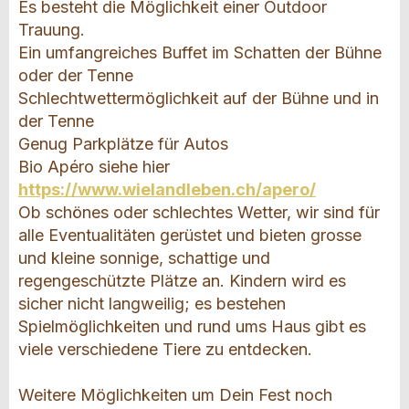
Es besteht die Möglichkeit einer Outdoor
Trauung.
Ein umfangreiches Buffet im Schatten der Bühne
oder der Tenne
Schlechtwettermöglichkeit auf der Bühne und in
der Tenne
Genug Parkplätze für Autos
Bio Apéro siehe hier
https://www.wielandleben.ch/apero/
Ob schönes oder schlechtes Wetter, wir sind für
alle Eventualitäten gerüstet und bieten grosse
und kleine sonnige, schattige und
regengeschützte Plätze an. Kindern wird es
sicher nicht langweilig; es bestehen
Spielmöglichkeiten und rund ums Haus gibt es
viele verschiedene Tiere zu entdecken.
Weitere Möglichkeiten um Dein Fest noch