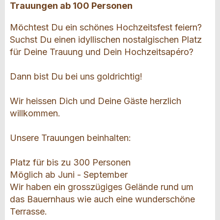
Trauungen ab 100 Personen
Möchtest Du ein schönes Hochzeitsfest feiern?
Suchst Du einen idyllischen nostalgischen Platz
für Deine Trauung und Dein Hochzeitsapéro?
Dann bist Du bei uns goldrichtig!
Wir heissen Dich und Deine Gäste herzlich
willkommen.
Unsere Trauungen beinhalten:
Platz für bis zu 300 Personen
Möglich ab Juni - September
Wir haben ein grosszügiges Gelände rund um
das Bauernhaus wie auch eine wunderschöne
Terrasse.