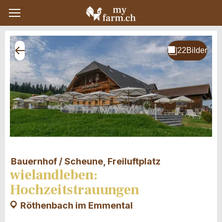
Bauernhof / Scheune, Freiluftplatz
wielandleben:
Hochzeitstrauungen
Röthenbach im Emmental