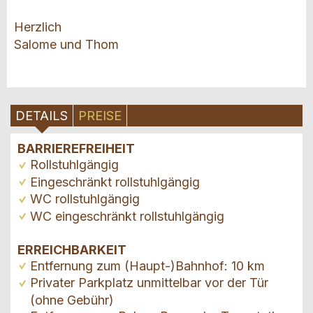
Herzlich
Salome und Thom
DETAILS
PREISE
BARRIEREFREIHEIT
Rollstuhlgängig
Eingeschränkt rollstuhlgängig
WC rollstuhlgängig
WC eingeschränkt rollstuhlgängig
ERREICHBARKEIT
Entfernung zum (Haupt-)Bahnhof: 10 km
Privater Parkplatz unmittelbar vor der Tür
(ohne Gebühr)