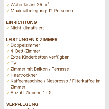
Wohnfläche: 29 m²
Maximalbelegung: 12 Personen
EINRICHTUNG
Nicht klimatisiert
LEISTUNGEN & ZIMMER
Doppelzimmer
4-Bett-Zimmer
Extra Kinderbetten verfügbar
TV
Zimmer mit Balkon / Terrasse
Haartrockner
Kaffeemaschine / Nespresso / Filterkaffee im
Zimmer
Anzahl Zimmer: 1 - 5
VERPFLEGUNG