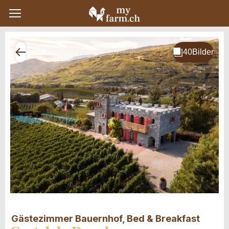
Gästezimmer Bauernhof, Bed & Breakfast