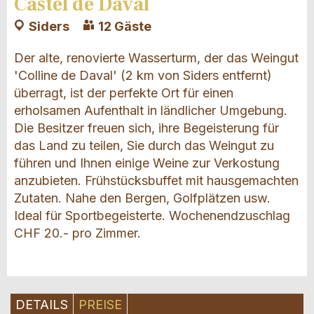
Castel de Daval
Siders
12 Gäste
Der alte, renovierte Wasserturm, der das Weingut
'Colline de Daval' (2 km von Siders entfernt)
überragt, ist der perfekte Ort für einen
erholsamen Aufenthalt in ländlicher Umgebung.
Die Besitzer freuen sich, ihre Begeisterung für
das Land zu teilen, Sie durch das Weingut zu
führen und Ihnen einige Weine zur Verkostung
anzubieten. Frühstücksbuffet mit hausgemachten
Zutaten. Nahe den Bergen, Golfplätzen usw.
Ideal für Sportbegeisterte. Wochenendzuschlag
CHF 20.- pro Zimmer.
DETAILS
PREISE