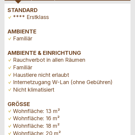
STANDARD
**** Erstklass
AMBIENTE
Familiär
AMBIENTE & EINRICHTUNG
Rauchverbot in allen Räumen
Familiär
Haustiere nicht erlaubt
Internetzugang W-Lan (ohne Gebühren)
Nicht klimatisiert
GRÖSSE
Wohnfläche: 13 m²
Wohnfläche: 16 m²
Wohnfläche: 18 m²
Wohnfläche: 20 m²