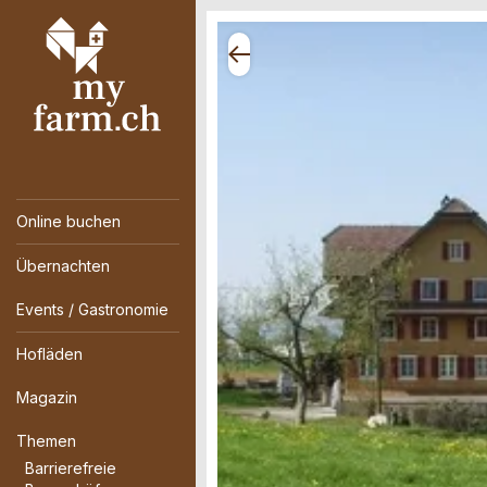
Online buchen
Übernachten
Events / Gastronomie
Hofläden
Magazin
Themen
Barrierefreie