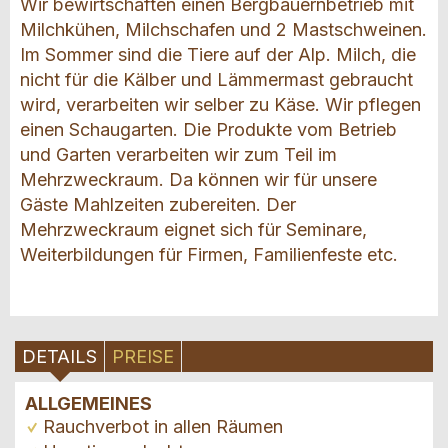
Wir bewirtschaften einen Bergbauernbetrieb mit
Milchkühen, Milchschafen und 2 Mastschweinen.
Im Sommer sind die Tiere auf der Alp. Milch, die
nicht für die Kälber und Lämmermast gebraucht
wird, verarbeiten wir selber zu Käse. Wir pflegen
einen Schaugarten. Die Produkte vom Betrieb
und Garten verarbeiten wir zum Teil im
Mehrzweckraum. Da können wir für unsere
Gäste Mahlzeiten zubereiten. Der
Mehrzweckraum eignet sich für Seminare,
Weiterbildungen für Firmen, Familienfeste etc.
DETAILS
PREISE
ALLGEMEINES
Rauchverbot in allen Räumen