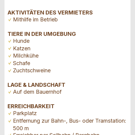
AKTIVITÄTEN DES VERMIETERS
Mithilfe im Betrieb
TIERE IN DER UMGEBUNG
Hunde
Katzen
Milchkühe
Schafe
Zuchtschweine
LAGE & LANDSCHAFT
Auf dem Bauernhof
ERREICHBARKEIT
Parkplatz
Entfernung zur Bahn-, Bus- oder Tramstation:
500 m