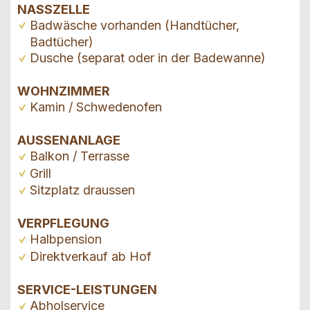
NASSZELLE
Badwäsche vorhanden (Handtücher,
Badtücher)
Dusche (separat oder in der Badewanne)
WOHNZIMMER
Kamin / Schwedenofen
AUSSENANLAGE
Balkon / Terrasse
Grill
Sitzplatz draussen
VERPFLEGUNG
Halbpension
Direktverkauf ab Hof
SERVICE-LEISTUNGEN
Abholservice