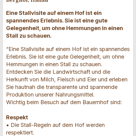
Berghof, Hallau
Eine Stallvisite auf einem Hof ist ein
spannendes Erlebnis. Sie ist eine gute
Gelegenheit, um ohne Hemmungen in einen
Stall zu schauen.
“Eine Stallvisite auf einem Hof ist ein spannendes
Erlebnis. Sie ist eine gute Gelegenheit, um ohne
Hemmungen in einen Stall zu schauen.
Entdecken Sie die Landwirtschaft und die
Herkunft von Milch, Fleisch und Eier und erleben
Sie hautnah die transparente und spannende
Produktion unserer Nahrungsmittel.
Wichtig beim Besuch auf dem Bauernhof sind:
Respekt
• Die Stall-Regeln auf dem Hof werden
respektiert.