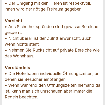
• Der Umgang mit den Tieren ist respektvoll,
ihnen wird der nötige Freiraum gegeben.
Vorsicht
• Aus Sicherheitsgründen sind gewisse Bereiche
gesperrt.
• Nicht überall ist der Zutritt erwünscht, auch
wenn nichts steht.
• Nehmen Sie Rücksicht auf private Bereiche wie
das Wohnhaus.
Verständnis
• Die Höfe haben individuelle Öffnungszeiten, an
denen sie Besucher empfangen.
• Wenn während den Öffnungszeiten niemand da
ist, kann man sich umschauen aber immer die
Regeln beachten.