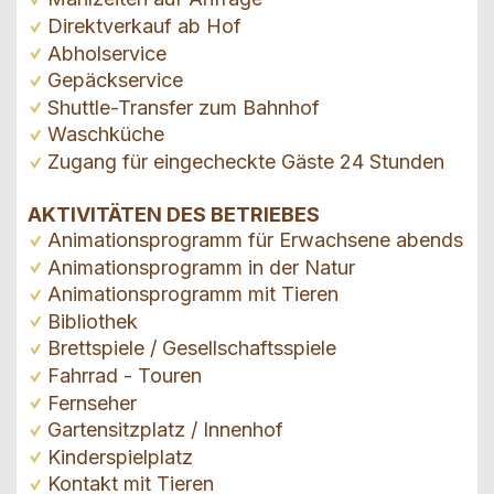
Direktverkauf ab Hof
Abholservice
Gepäckservice
Shuttle-Transfer zum Bahnhof
Waschküche
Zugang für eingecheckte Gäste 24 Stunden
AKTIVITÄTEN DES BETRIEBES
Animationsprogramm für Erwachsene abends
Animationsprogramm in der Natur
Animationsprogramm mit Tieren
Bibliothek
Brettspiele / Gesellschaftsspiele
Fahrrad - Touren
Fernseher
Gartensitzplatz / Innenhof
Kinderspielplatz
Kontakt mit Tieren