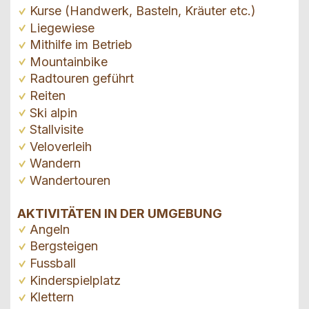
Kurse (Handwerk, Basteln, Kräuter etc.)
Liegewiese
Mithilfe im Betrieb
Mountainbike
Radtouren geführt
Reiten
Ski alpin
Stallvisite
Veloverleih
Wandern
Wandertouren
AKTIVITÄTEN IN DER UMGEBUNG
Angeln
Bergsteigen
Fussball
Kinderspielplatz
Klettern