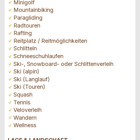
Minigolf
Mountainbiking
Paragliding
Radtouren
Rafting
Reitplatz / Reitmöglichkeiten
Schlitteln
Schneeschuhlaufen
Ski-, Snowboard- oder Schlittenverleih
Ski (alpin)
Ski (Langlauf)
Ski (Touren)
Squash
Tennis
Veloverleih
Wandern
Wellness