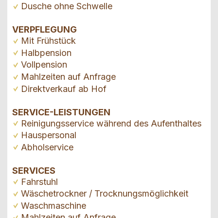
Dusche ohne Schwelle
VERPFLEGUNG
Mit Frühstück
Halbpension
Vollpension
Mahlzeiten auf Anfrage
Direktverkauf ab Hof
SERVICE-LEISTUNGEN
Reinigungsservice während des Aufenthaltes
Hauspersonal
Abholservice
SERVICES
Fahrstuhl
Wäschetrockner / Trocknungsmöglichkeit
Waschmaschine
Mahlzeiten auf Anfrage