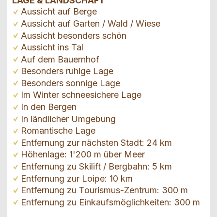
LAGE & LANDSCHAFT
Aussicht auf Berge
Aussicht auf Garten / Wald / Wiese
Aussicht besonders schön
Aussicht ins Tal
Auf dem Bauernhof
Besonders ruhige Lage
Besonders sonnige Lage
Im Winter schneesichere Lage
In den Bergen
In ländlicher Umgebung
Romantische Lage
Entfernung zur nächsten Stadt: 24 km
Höhenlage: 1'200 m über Meer
Entfernung zu Skilift / Bergbahn: 5 km
Entfernung zur Loipe: 10 km
Entfernung zu Tourismus-Zentrum: 300 m
Entfernung zu Einkaufsmöglichkeiten: 300 m