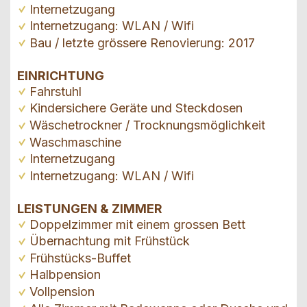
Internetzugang
Internetzugang: WLAN / Wifi
Bau / letzte grössere Renovierung: 2017
EINRICHTUNG
Fahrstuhl
Kindersichere Geräte und Steckdosen
Wäschetrockner / Trocknungsmöglichkeit
Waschmaschine
Internetzugang
Internetzugang: WLAN / Wifi
LEISTUNGEN & ZIMMER
Doppelzimmer mit einem grossen Bett
Übernachtung mit Frühstück
Frühstücks-Buffet
Halbpension
Vollpension