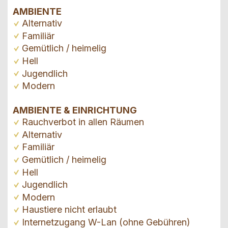
AMBIENTE
Alternativ
Familiär
Gemütlich / heimelig
Hell
Jugendlich
Modern
AMBIENTE & EINRICHTUNG
Rauchverbot in allen Räumen
Alternativ
Familiär
Gemütlich / heimelig
Hell
Jugendlich
Modern
Haustiere nicht erlaubt
Internetzugang W-Lan (ohne Gebühren)