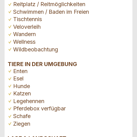
Reitplatz / Reitmöglichkeiten
Schwimmen / Baden im Freien
Tischtennis
Veloverleih
Wandern
Wellness
Wildbeobachtung
TIERE IN DER UMGEBUNG
Enten
Esel
Hunde
Katzen
Legehennen
Pferdebox verfügbar
Schafe
Ziegen