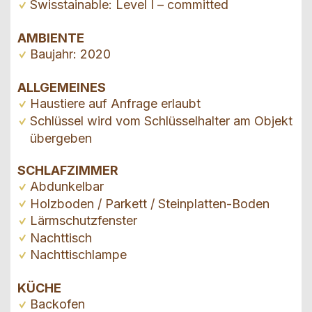
Swisstainable: Level I – committed
AMBIENTE
Baujahr: 2020
ALLGEMEINES
Haustiere auf Anfrage erlaubt
Schlüssel wird vom Schlüsselhalter am Objekt
übergeben
SCHLAFZIMMER
Abdunkelbar
Holzboden / Parkett / Steinplatten-Boden
Lärmschutzfenster
Nachttisch
Nachttischlampe
KÜCHE
Backofen