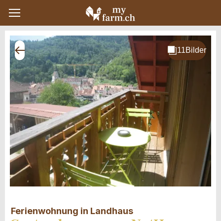
Ferienwohnung in Landhaus