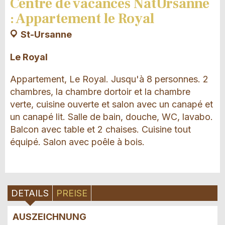
Centre de vacances NatUrsanne
: Appartement le Royal
St-Ursanne
Le Royal
Appartement, Le Royal. Jusqu'à 8 personnes. 2
chambres, la chambre dortoir et la chambre
verte, cuisine ouverte et salon avec un canapé et
un canapé lit. Salle de bain, douche, WC, lavabo.
Balcon avec table et 2 chaises. Cuisine tout
équipé. Salon avec poêle à bois.
DETAILS
PREISE
AUSZEICHNUNG