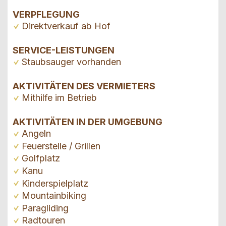
VERPFLEGUNG
Direktverkauf ab Hof
SERVICE-LEISTUNGEN
Staubsauger vorhanden
AKTIVITÄTEN DES VERMIETERS
Mithilfe im Betrieb
AKTIVITÄTEN IN DER UMGEBUNG
Angeln
Feuerstelle / Grillen
Golfplatz
Kanu
Kinderspielplatz
Mountainbiking
Paragliding
Radtouren