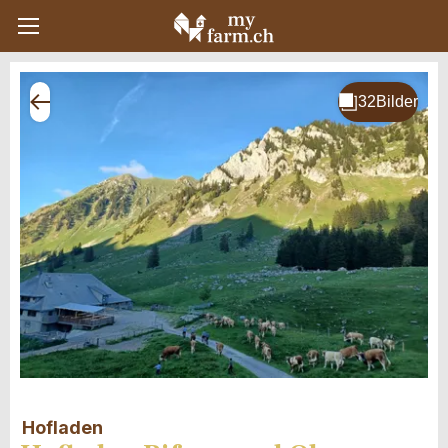
Hofladen