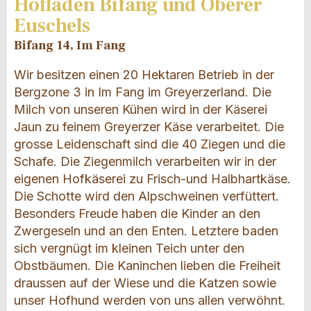
Hofladen Bifang und Oberer
Euschels
Bifang 14, Im Fang
Wir besitzen einen 20 Hektaren Betrieb in der
Bergzone 3 in Im Fang im Greyerzerland. Die
Milch von unseren Kühen wird in der Käserei
Jaun zu feinem Greyerzer Käse verarbeitet. Die
grosse Leidenschaft sind die 40 Ziegen und die
Schafe. Die Ziegenmilch verarbeiten wir in der
eigenen Hofkäserei zu Frisch-und Halbhartkäse.
Die Schotte wird den Alpschweinen verfüttert.
Besonders Freude haben die Kinder an den
Zwergeseln und an den Enten. Letztere baden
sich vergnügt im kleinen Teich unter den
Obstbäumen. Die Kaninchen lieben die Freiheit
draussen auf der Wiese und die Katzen sowie
unser Hofhund werden von uns allen verwöhnt.