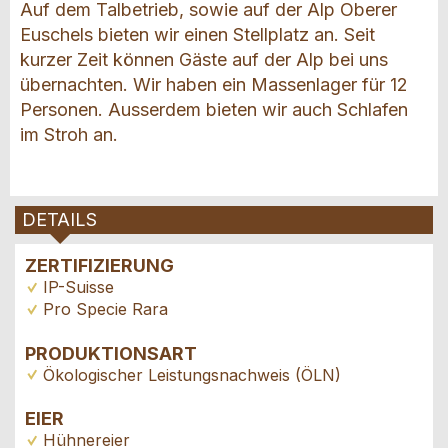
Auf dem Talbetrieb, sowie auf der Alp Oberer
Euschels bieten wir einen Stellplatz an. Seit
kurzer Zeit können Gäste auf der Alp bei uns
übernachten. Wir haben ein Massenlager für 12
Personen. Ausserdem bieten wir auch Schlafen
im Stroh an.
DETAILS
ZERTIFIZIERUNG
IP-Suisse
Pro Specie Rara
PRODUKTIONSART
Ökologischer Leistungsnachweis (ÖLN)
EIER
Hühnereier