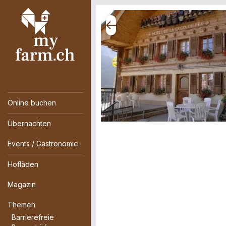
Online buchen
Übernachten
Events / Gastronomie
Hofläden
Magazin
Themen
Barrierefreie