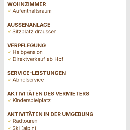
WOHNZIMMER
Aufenthaltsraum
AUSSENANLAGE
Sitzplatz draussen
VERPFLEGUNG
Halbpension
Direktverkauf ab Hof
SERVICE-LEISTUNGEN
Abholservice
AKTIVITÄTEN DES VERMIETERS
Kinderspielplatz
AKTIVITÄTEN IN DER UMGEBUNG
Radtouren
Ski (alpin)