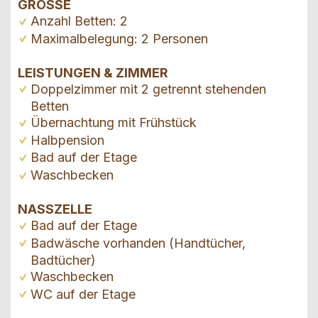
GRÖSSE
Anzahl Betten: 2
Maximalbelegung: 2 Personen
LEISTUNGEN & ZIMMER
Doppelzimmer mit 2 getrennt stehenden
Betten
Übernachtung mit Frühstück
Halbpension
Bad auf der Etage
Waschbecken
NASSZELLE
Bad auf der Etage
Badwäsche vorhanden (Handtücher,
Badtücher)
Waschbecken
WC auf der Etage