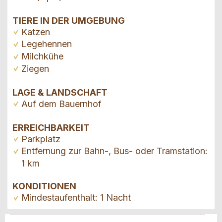
TIERE IN DER UMGEBUNG
Katzen
Legehennen
Milchkühe
Ziegen
LAGE & LANDSCHAFT
Auf dem Bauernhof
ERREICHBARKEIT
Parkplatz
Entfernung zur Bahn-, Bus- oder Tramstation:
1 km
KONDITIONEN
Mindestaufenthalt: 1 Nacht