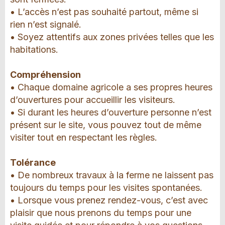
• L’accès n’est pas souhaité partout, même si
rien n’est signalé.
• Soyez attentifs aux zones privées telles que les
habitations.
Compréhension
• Chaque domaine agricole a ses propres heures
d’ouvertures pour accueillir les visiteurs.
• Si durant les heures d’ouverture personne n’est
présent sur le site, vous pouvez tout de même
visiter tout en respectant les règles.
Tolérance
• De nombreux travaux à la ferme ne laissent pas
toujours du temps pour les visites spontanées.
• Lorsque vous prenez rendez-vous, c’est avec
plaisir que nous prenons du temps pour une