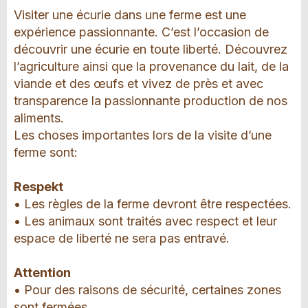
Visiter une écurie dans une ferme est une
expérience passionnante. C’est l’occasion de
découvrir une écurie en toute liberté. Découvrez
l’agriculture ainsi que la provenance du lait, de la
viande et des œufs et vivez de près et avec
transparence la passionnante production de nos
aliments.
Les choses importantes lors de la visite d’une
ferme sont:
Respekt
• Les règles de la ferme devront être respectées.
• Les animaux sont traités avec respect et leur
espace de liberté ne sera pas entravé.
Attention
• Pour des raisons de sécurité, certaines zones
sont fermées.