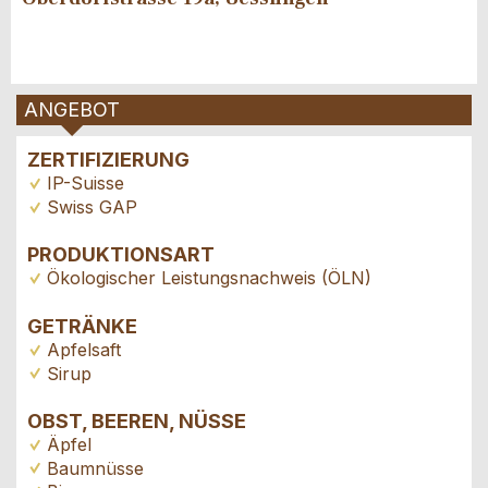
ANGEBOT
ZERTIFIZIERUNG
IP-Suisse
Swiss GAP
PRODUKTIONSART
Ökologischer Leistungsnachweis (ÖLN)
GETRÄNKE
Apfelsaft
Sirup
OBST, BEEREN, NÜSSE
Äpfel
Baumnüsse