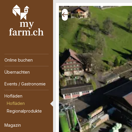
Online buchen
Übernachten
Events / Gastronomie
Hofläden
Hofläden
Regionalprodukte
Magazin