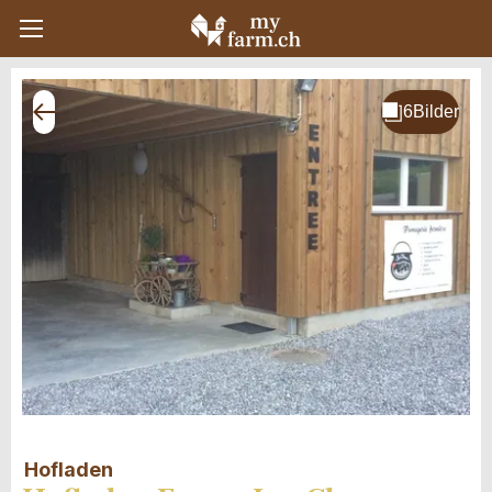
Hofladen