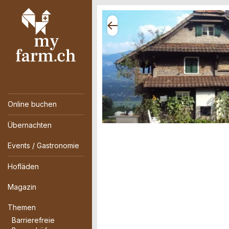
Online buchen
Übernachten
Events / Gastronomie
Hofläden
Magazin
Themen
Barrierefreie