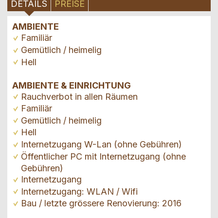
DETAILS
PREISE
AMBIENTE
Familiär
Gemütlich / heimelig
Hell
AMBIENTE & EINRICHTUNG
Rauchverbot in allen Räumen
Familiär
Gemütlich / heimelig
Hell
Internetzugang W-Lan (ohne Gebühren)
Öffentlicher PC mit Internetzugang (ohne
Gebühren)
Internetzugang
Internetzugang: WLAN / Wifi
Bau / letzte grössere Renovierung: 2016