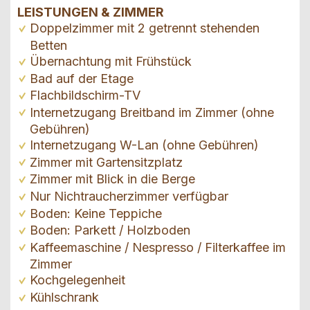
LEISTUNGEN & ZIMMER
Doppelzimmer mit 2 getrennt stehenden
Betten
Übernachtung mit Frühstück
Bad auf der Etage
Flachbildschirm-TV
Internetzugang Breitband im Zimmer (ohne
Gebühren)
Internetzugang W-Lan (ohne Gebühren)
Zimmer mit Gartensitzplatz
Zimmer mit Blick in die Berge
Nur Nichtraucherzimmer verfügbar
Boden: Keine Teppiche
Boden: Parkett / Holzboden
Kaffeemaschine / Nespresso / Filterkaffee im
Zimmer
Kochgelegenheit
Kühlschrank