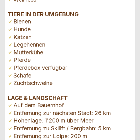
TIERE IN DER UMGEBUNG
Bienen
Hunde
Katzen
Legehennen
Mutterkühe
Pferde
Pferdebox verfügbar
Schafe
Zuchtschweine
LAGE & LANDSCHAFT
Auf dem Bauernhof
Entfernung zur nächsten Stadt: 26 km
Höhenlage: 1'200 m über Meer
Entfernung zu Skilift / Bergbahn: 5 km
Entfernung zur Loipe: 200 m