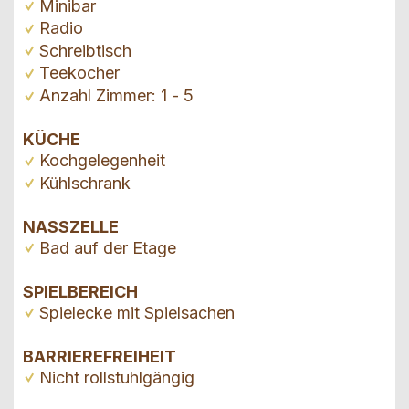
Minibar
Radio
Schreibtisch
Teekocher
Anzahl Zimmer: 1 - 5
KÜCHE
Kochgelegenheit
Kühlschrank
NASSZELLE
Bad auf der Etage
SPIELBEREICH
Spielecke mit Spielsachen
BARRIEREFREIHEIT
Nicht rollstuhlgängig