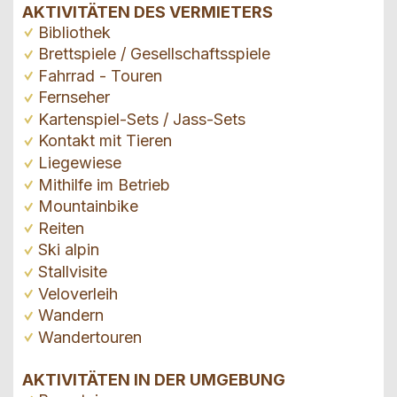
AKTIVITÄTEN DES VERMIETERS
Bibliothek
Brettspiele / Gesellschaftsspiele
Fahrrad - Touren
Fernseher
Kartenspiel-Sets / Jass-Sets
Kontakt mit Tieren
Liegewiese
Mithilfe im Betrieb
Mountainbike
Reiten
Ski alpin
Stallvisite
Veloverleih
Wandern
Wandertouren
AKTIVITÄTEN IN DER UMGEBUNG