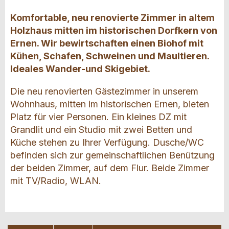
Komfortable, neu renovierte Zimmer in altem
Holzhaus mitten im historischen Dorfkern von
Ernen. Wir bewirtschaften einen Biohof mit
Kühen, Schafen, Schweinen und Maultieren.
Ideales Wander-und Skigebiet.
Die neu renovierten Gästezimmer in unserem
Wohnhaus, mitten im historischen Ernen, bieten
Platz für vier Personen. Ein kleines DZ mit
Grandlit und ein Studio mit zwei Betten und
Küche stehen zu Ihrer Verfügung. Dusche/WC
befinden sich zur gemeinschaftlichen Benützung
der beiden Zimmer, auf dem Flur. Beide Zimmer
mit TV/Radio, WLAN.