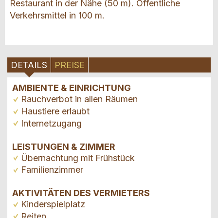
Restaurant in der Nähe (50 m). Öffentliche
Verkehrsmittel in 100 m.
DETAILS
PREISE
AMBIENTE & EINRICHTUNG
Rauchverbot in allen Räumen
Haustiere erlaubt
Internetzugang
LEISTUNGEN & ZIMMER
Übernachtung mit Frühstück
Familienzimmer
AKTIVITÄTEN DES VERMIETERS
Kinderspielplatz
Reiten