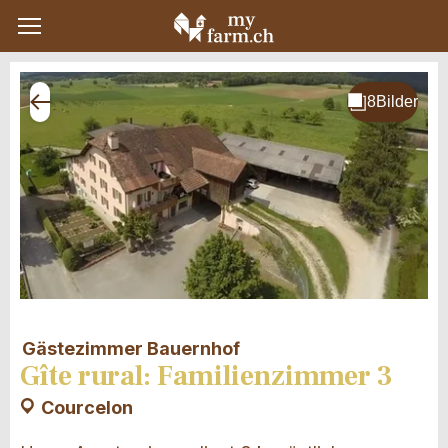
Gästezimmer Bauernhof
Gîte rural: Familienzimmer 3
Courcelon