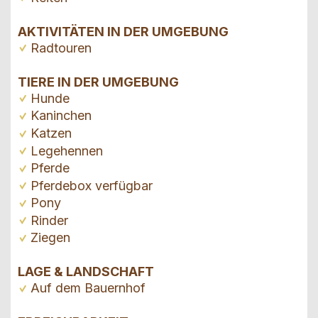
AKTIVITÄTEN IN DER UMGEBUNG
Radtouren
TIERE IN DER UMGEBUNG
Hunde
Kaninchen
Katzen
Legehennen
Pferde
Pferdebox verfügbar
Pony
Rinder
Ziegen
LAGE & LANDSCHAFT
Auf dem Bauernhof