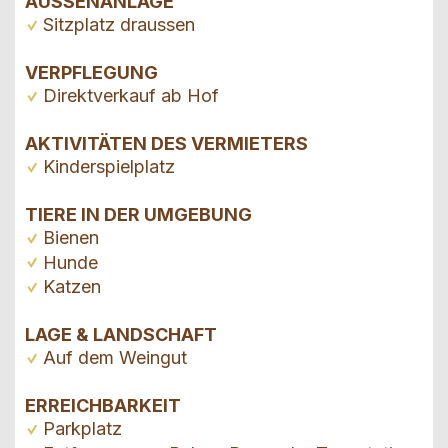
AUSSENANLAGE
Sitzplatz draussen
VERPFLEGUNG
Direktverkauf ab Hof
AKTIVITÄTEN DES VERMIETERS
Kinderspielplatz
TIERE IN DER UMGEBUNG
Bienen
Hunde
Katzen
LAGE & LANDSCHAFT
Auf dem Weingut
ERREICHBARKEIT
Parkplatz