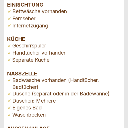
EINRICHTUNG
Bettwäsche vorhanden
Fernseher
Internetzugang
KÜCHE
Geschirrspüler
Handtücher vorhanden
Separate Küche
NASSZELLE
Badwäsche vorhanden (Handtücher,
Badtücher)
Dusche (separat oder in der Badewanne)
Duschen: Mehrere
Eigenes Bad
Waschbecken