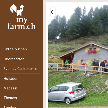
Online buchen
Übernachten
Events / Gastronomie
Hofläden
Magazin
Themen
Service