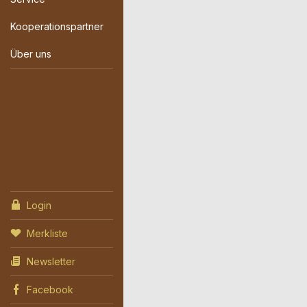
Kooperationspartner
Über uns
Login
Merkliste
Newsletter
Facebook