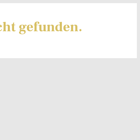
cht gefunden.