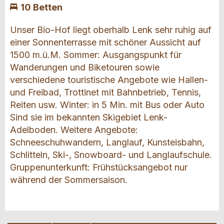
10 Betten
Unser Bio-Hof liegt oberhalb Lenk sehr ruhig auf
einer Sonnenterrasse mit schöner Aussicht auf
1500 m.ü.M. Sommer: Ausgangspunkt für
Wanderungen und Biketouren sowie
verschiedene touristische Angebote wie Hallen-
und Freibad, Trottinet mit Bahnbetrieb, Tennis,
Reiten usw. Winter: in 5 Min. mit Bus oder Auto
Sind sie im bekannten Skigebiet Lenk-
Adelboden. Weitere Angebote:
Schneeschuhwandern, Langlauf, Kunsteisbahn,
Schlitteln, Ski-, Snowboard- und Langlaufschule.
Gruppenunterkunft: Frühstücksangebot nur
während der Sommersaison.