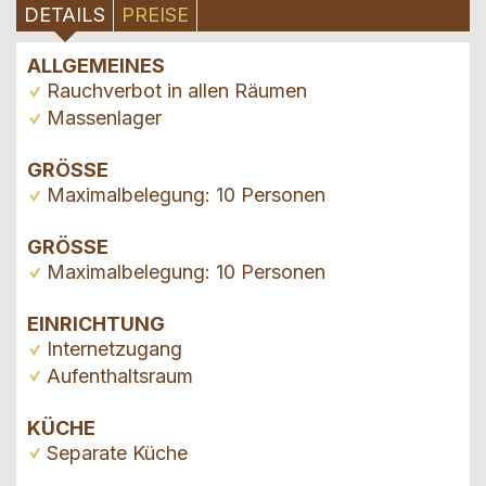
DETAILS
PREISE
ALLGEMEINES
Rauchverbot in allen Räumen
Massenlager
GRÖSSE
Maximalbelegung: 10 Personen
GRÖSSE
Maximalbelegung: 10 Personen
EINRICHTUNG
Internetzugang
Aufenthaltsraum
KÜCHE
Separate Küche