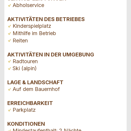
Abholservice
AKTIVITÄTEN DES BETRIEBES
Kinderspielplatz
Mithilfe im Betrieb
Reiten
AKTIVITÄTEN IN DER UMGEBUNG
Radtouren
Ski (alpin)
LAGE & LANDSCHAFT
Auf dem Bauernhof
ERREICHBARKEIT
Parkplatz
KONDITIONEN
Mindestaufenthalt: 2 Nächte