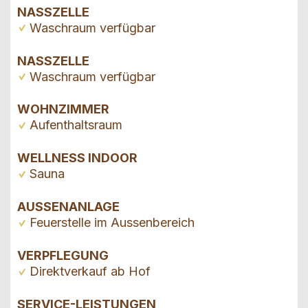
NASSZELLE
Waschraum verfügbar
NASSZELLE
Waschraum verfügbar
WOHNZIMMER
Aufenthaltsraum
WELLNESS INDOOR
Sauna
AUSSENANLAGE
Feuerstelle im Aussenbereich
VERPFLEGUNG
Direktverkauf ab Hof
SERVICE-LEISTUNGEN