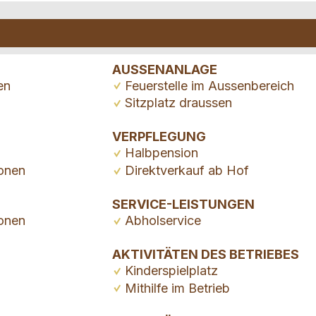
AUSSENANLAGE
en
Feuerstelle im Aussenbereich
Sitzplatz draussen
VERPFLEGUNG
Halbpension
onen
Direktverkauf ab Hof
SERVICE-LEISTUNGEN
onen
Abholservice
AKTIVITÄTEN DES BETRIEBES
Kinderspielplatz
Mithilfe im Betrieb