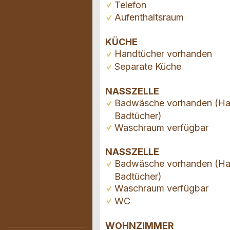
Telefon
Aufenthaltsraum
KÜCHE
Handtücher vorhanden
Separate Küche
NASSZELLE
Badwäsche vorhanden (Ha
Badtücher)
Waschraum verfügbar
NASSZELLE
Badwäsche vorhanden (Ha
Badtücher)
Waschraum verfügbar
WC
WOHNZIMMER