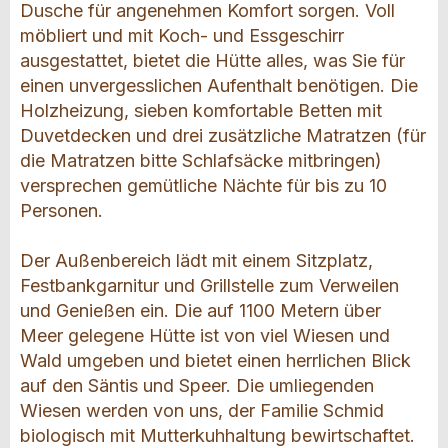
Dusche für angenehmen Komfort sorgen. Voll
möbliert und mit Koch- und Essgeschirr
ausgestattet, bietet die Hütte alles, was Sie für
einen unvergesslichen Aufenthalt benötigen. Die
Holzheizung, sieben komfortable Betten mit
Duvetdecken und drei zusätzliche Matratzen (für
die Matratzen bitte Schlafsäcke mitbringen)
versprechen gemütliche Nächte für bis zu 10
Personen.
Der Außenbereich lädt mit einem Sitzplatz,
Festbankgarnitur und Grillstelle zum Verweilen
und Genießen ein. Die auf 1100 Metern über
Meer gelegene Hütte ist von viel Wiesen und
Wald umgeben und bietet einen herrlichen Blick
auf den Säntis und Speer. Die umliegenden
Wiesen werden von uns, der Familie Schmid
biologisch mit Mutterkuhhaltung bewirtschaftet.