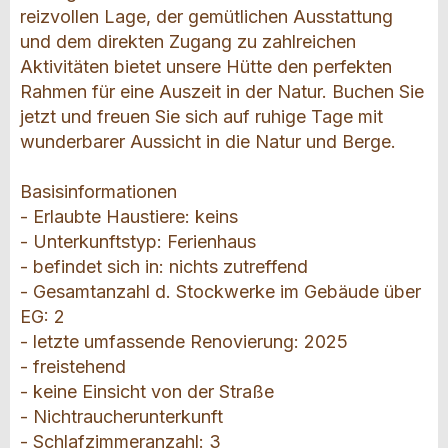
reizvollen Lage, der gemütlichen Ausstattung
und dem direkten Zugang zu zahlreichen
Aktivitäten bietet unsere Hütte den perfekten
Rahmen für eine Auszeit in der Natur. Buchen Sie
jetzt und freuen Sie sich auf ruhige Tage mit
wunderbarer Aussicht in die Natur und Berge.
Basisinformationen
- Erlaubte Haustiere: keins
- Unterkunftstyp: Ferienhaus
- befindet sich in: nichts zutreffend
- Gesamtanzahl d. Stockwerke im Gebäude über
EG: 2
- letzte umfassende Renovierung: 2025
- freistehend
- keine Einsicht von der Straße
- Nichtraucherunterkunft
- Schlafzimmeranzahl: 3