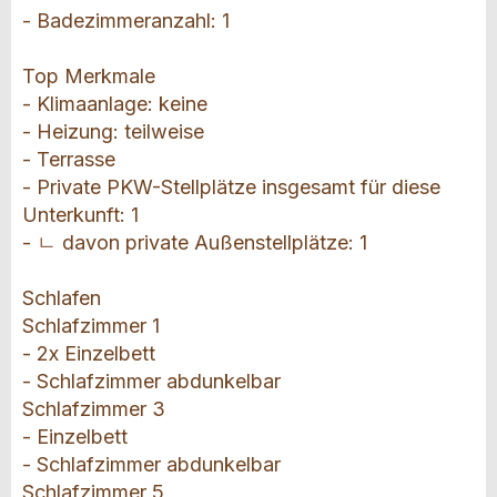
- Badezimmeranzahl: 1
Top Merkmale
- Klimaanlage: keine
- Heizung: teilweise
- Terrasse
- Private PKW-Stellplätze insgesamt für diese
Unterkunft: 1
- ㄴ davon private Außen­stellplätze: 1
Schlafen
Schlafzimmer 1
- 2x Einzelbett
- Schlafzimmer abdunkelbar
Schlafzimmer 3
- Einzelbett
- Schlafzimmer abdunkelbar
Schlafzimmer 5