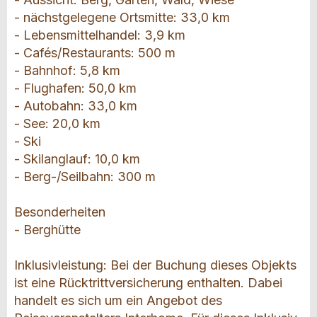
- nächstgelegene Ortsmitte: 33,0 km
- Lebensmittelhandel: 3,9 km
- Cafés/Restaurants: 500 m
- Bahnhof: 5,8 km
- Flughafen: 50,0 km
- Autobahn: 33,0 km
- See: 20,0 km
- Ski
- Skilanglauf: 10,0 km
- Berg-/Seilbahn: 300 m
Besonderheiten
- Berghütte
Inklusivleistung: Bei der Buchung dieses Objekts
ist eine Rücktrittversicherung enthalten. Dabei
handelt es sich um ein Angebot des