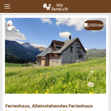
Ferienhaus, Alleinstehendes Ferienhaus