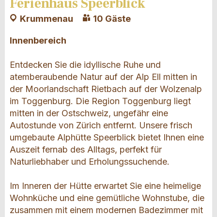
Ferienhaus Speerblick
Krummenau
10 Gäste
Innenbereich
Entdecken Sie die idyllische Ruhe und
atemberaubende Natur auf der Alp Ell mitten in
der Moorlandschaft Rietbach auf der Wolzenalp
im Toggenburg. Die Region Toggenburg liegt
mitten in der Ostschweiz, ungefähr eine
Autostunde von Zürich entfernt. Unsere frisch
umgebaute Alphütte Speerblick bietet Ihnen eine
Auszeit fernab des Alltags, perfekt für
Naturliebhaber und Erholungssuchende.
Im Inneren der Hütte erwartet Sie eine heimelige
Wohnküche und eine gemütliche Wohnstube, die
zusammen mit einem modernen Badezimmer mit