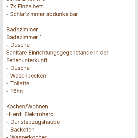
- 7x Einzelbett
- Schlafzimmer abdunkelbar
Badezimmer
Badezimmer 1
- Dusche
Sanitäre Einrichtungsgegenstände in der
Ferienunterkunft
- Dusche
- Waschbecken
- Toilette
- Föhn
Kochen/Wohnen
-Herd: Elektroherd
- Dunstabzugshaube
- Backofen
- Wasserkocher