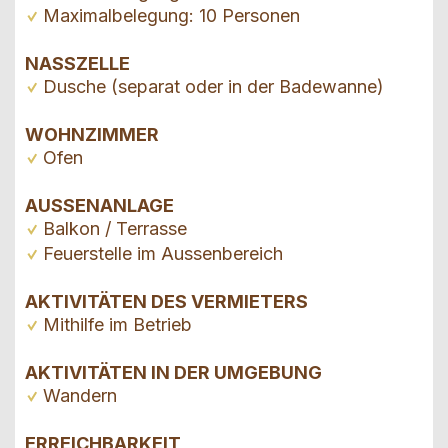
Maximalbelegung: 10 Personen
NASSZELLE
Dusche (separat oder in der Badewanne)
WOHNZIMMER
Ofen
AUSSENANLAGE
Balkon / Terrasse
Feuerstelle im Aussenbereich
AKTIVITÄTEN DES VERMIETERS
Mithilfe im Betrieb
AKTIVITÄTEN IN DER UMGEBUNG
Wandern
ERREICHBARKEIT