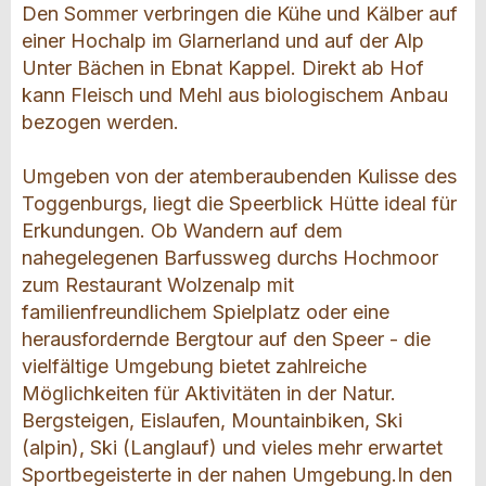
Den Sommer verbringen die Kühe und Kälber auf
einer Hochalp im Glarnerland und auf der Alp
Unter Bächen in Ebnat Kappel. Direkt ab Hof
kann Fleisch und Mehl aus biologischem Anbau
bezogen werden.
Umgeben von der atemberaubenden Kulisse des
Toggenburgs, liegt die Speerblick Hütte ideal für
Erkundungen. Ob Wandern auf dem
nahegelegenen Barfussweg durchs Hochmoor
zum Restaurant Wolzenalp mit
familienfreundlichem Spielplatz oder eine
herausfordernde Bergtour auf den Speer - die
vielfältige Umgebung bietet zahlreiche
Möglichkeiten für Aktivitäten in der Natur.
Bergsteigen, Eislaufen, Mountainbiken, Ski
(alpin), Ski (Langlauf) und vieles mehr erwartet
Sportbegeisterte in der nahen Umgebung.In den