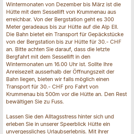
Wintermonaten von Dezember bis März ist die
Hütte mit dem Sessellift von Krummenau aus
erreichbar. Von der Bergstation geht es 300
Meter geradeaus bis zur Hütte auf die Alp Ell.
Die Bahn bietet ein Transport für Gepäckstücke
von der Bergstation bis zur Hütte für 30.- CHF
an. Bitte achten Sie darauf, dass die letzte
Bergfahrt mit dem Sessellift in den
Wintermonaten um 16.00 Uhr ist. Sollte Ihre
Anreisezeit ausserhalb der Öffnungszeit der
Bahn liegen, bieten wir falls möglich einen
Transport für 30.- CHF pro Fahrt von
Krummenau bis 500m vor die Hütte an. Den Rest
bewältigen Sie zu Fuss.
Lassen Sie den Alltagsstress hinter sich und
erleben Sie in unserer Speerblick Hütte ein
unvergessliches Urlaubserlebnis. Mit ihrer