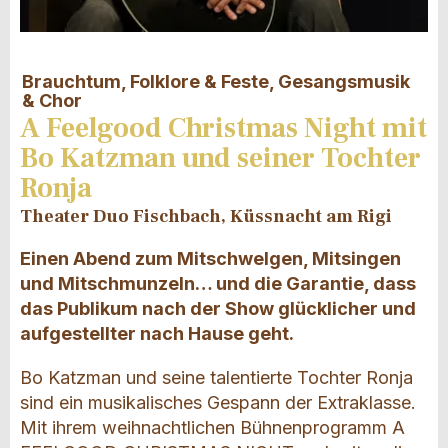
Brauchtum, Folklore & Feste, Gesangsmusik
& Chor
A Feelgood Christmas Night mit
Bo Katzman und seiner Tochter
Ronja
Theater Duo Fischbach, Küssnacht am Rigi
Einen Abend zum Mitschwelgen, Mitsingen
und Mitschmunzeln… und die Garantie, dass
das Publikum nach der Show glücklicher und
aufgestellter nach Hause geht.
Bo Katzman und seine talentierte Tochter Ronja
sind ein musikalisches Gespann der Extraklasse.
Mit ihrem weihnachtlichen Bühnenprogramm A