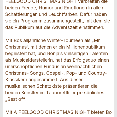
FEELGOOD CHRISTMAS NIGHT verbreiten die
beiden Freude, Humor und Emotionen in allen
Schattierungen und Leuchtfarben. Dafür haben
sie ein Programm zusammengestellt, mit dem sie
das Publikum auf die Adventszeit einstimmen:
Mit Bos alljährliche Winter-Tourneen als „Mr.
Christmas“, mit denen er ein Millionenpublikum
begeistert hat, und Ronja’s vielseitigen Talenten
als Musicaldarstellerin, hat das Erfolgsduo einen
unerschöpflichen Fundus an weihnachtlichen
Christmas- Songs, Gospel-, Pop- und Country-
Klassikern angesammelt. Aus dieser
musikalischen Schatzkiste präsentieren die
beiden Künstler im Tabourettli ihr persönliches
„Best of“.
Mit A FEELGOOD CHRISTMAS NIGHT bieten Bo