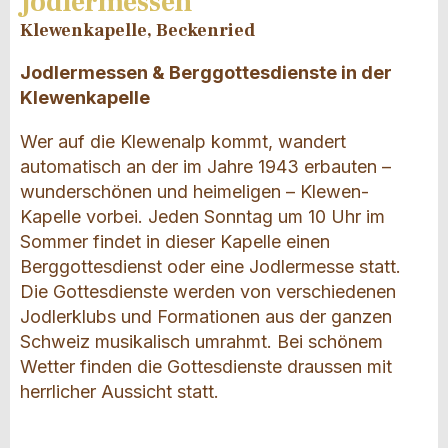
Jodlermessen
Klewenkapelle, Beckenried
Jodlermessen & Berggottesdienste in der
Klewenkapelle
Wer auf die Klewenalp kommt, wandert
automatisch an der im Jahre 1943 erbauten –
wunderschönen und heimeligen – Klewen-
Kapelle vorbei. Jeden Sonntag um 10 Uhr im
Sommer findet in dieser Kapelle einen
Berggottesdienst oder eine Jodlermesse statt.
Die Gottesdienste werden von verschiedenen
Jodlerklubs und Formationen aus der ganzen
Schweiz musikalisch umrahmt. Bei schönem
Wetter finden die Gottesdienste draussen mit
herrlicher Aussicht statt.