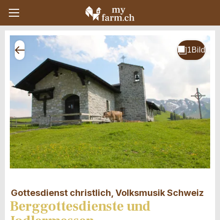
Gottesdienst christlich, Volksmusik Schweiz
Berggottesdienste und