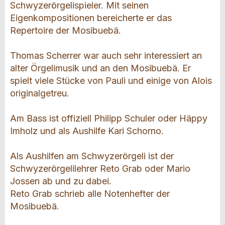
Schwyzerörgelispieler. Mit seinen
Eigenkompositionen bereicherte er das
Repertoire der Mosibuebä.
Thomas Scherrer war auch sehr interessiert an
alter Örgelimusik und an den Mosibuebä. Er
spielt viele Stücke von Pauli und einige von Alois
originalgetreu.
Am Bass ist offiziell Philipp Schuler oder Häppy
Imholz und als Aushilfe Kari Schorno.
Als Aushilfen am Schwyzerörgeli ist der
Schwyzerörgelilehrer Reto Grab oder Mario
Jossen ab und zu dabei.
Reto Grab schrieb alle Notenhefter der
Mosibuebä.