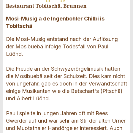
Restaurant Tobitschä, Brunnen
Mosi-Musig a de Ingenbohler Chilbi is
Tobitschä
Die Mosi-Musig entstand nach der Auflösung
der Mosibuebä infolge Todesfall von Pauli
Lüönd.
Die Freude an der Schwyzerörgelimusik hatten
die Mosibuebä seit der Schulzeit. Dies kam nicht
von ungefähr, gab es doch in der Verwandtschaft
einige Musikanten wie die Betschart's (Pitschä)
und Albert Lüönd.
Pauli spielte in jungen Jahren oft mit Rees
Gwerder auf und war sehr am Stil der alten Urner
und Muotathaler Handörgeler interessiert. Auch