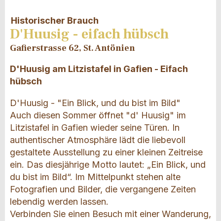
Historischer Brauch
D'Huusig - eifach hübsch
Gafierstrasse 62, St. Antönien
D'Huusig am Litzistafel in Gafien - Eifach
hübsch
D'Huusig - "Ein Blick, und du bist im Bild"
Auch diesen Sommer öffnet "d' Huusig" im
Litzistafel in Gafien wieder seine Türen. In
authentischer Atmosphäre lädt die liebevoll
gestaltete Ausstellung zu einer kleinen Zeitreise
ein. Das diesjährige Motto lautet: „Ein Blick, und
du bist im Bild“. Im Mittelpunkt stehen alte
Fotografien und Bilder, die vergangene Zeiten
lebendig werden lassen.
Verbinden Sie einen Besuch mit einer Wanderung,