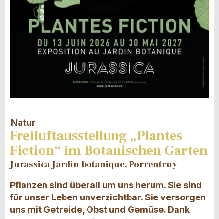
Natur
Freiluftausstellung „Plantes
Fiction“ im Botanischen Garten
Jurassica Jardin botanique, Porrentruy
Pflanzen sind überall um uns herum. Sie sind
für unser Leben unverzichtbar. Sie versorgen
uns mit Getreide, Obst und Gemüse. Dank