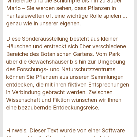
Mittelerde und die Schlümpfe bis hin zu Super
Mario – Sie werden sehen, dass Pflanzen in
Fantasiewelten oft eine wichtige Rolle spielen …
genau wie in unserer eigenen.
Diese Sonderausstellung besteht aus kleinen
Häuschen und erstreckt sich über verschiedene
Bereiche des Botanischen Gartens. Vom Park
über die Gewächshäuser bis hin zur Umgebung
des Forschungs- und Naturschutzzentrums
können Sie Pflanzen aus unseren Sammlungen
entdecken, die mit ihren fiktiven Entsprechungen
in Verbindung gebracht werden. Zwischen
Wissenschaft und Fiktion wünschen wir Ihnen
eine bezaubernde Entdeckungsreise.
Hinweis: Dieser Text wurde von einer Software