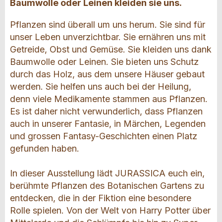
Baumwolle oder Leinen kleiden sie uns.
Pflanzen sind überall um uns herum. Sie sind für
unser Leben unverzichtbar. Sie ernähren uns mit
Getreide, Obst und Gemüse. Sie kleiden uns dank
Baumwolle oder Leinen. Sie bieten uns Schutz
durch das Holz, aus dem unsere Häuser gebaut
werden. Sie helfen uns auch bei der Heilung,
denn viele Medikamente stammen aus Pflanzen.
Es ist daher nicht verwunderlich, dass Pflanzen
auch in unserer Fantasie, in Märchen, Legenden
und grossen Fantasy-Geschichten einen Platz
gefunden haben.
In dieser Ausstellung lädt JURASSICA euch ein,
berühmte Pflanzen des Botanischen Gartens zu
entdecken, die in der Fiktion eine besondere
Rolle spielen. Von der Welt von Harry Potter über