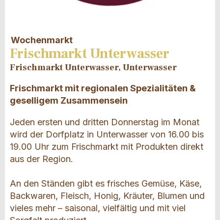
Wochenmarkt
Frischmarkt Unterwasser
Frischmarkt Unterwasser, Unterwasser
Frischmarkt mit regionalen Spezialitäten &
geselligem Zusammensein
Jeden ersten und dritten Donnerstag im Monat
wird der Dorfplatz in Unterwasser von 16.00 bis
19.00 Uhr zum Frischmarkt mit Produkten direkt
aus der Region.
An den Ständen gibt es frisches Gemüse, Käse,
Backwaren, Fleisch, Honig, Kräuter, Blumen und
vieles mehr – saisonal, vielfältig und mit viel