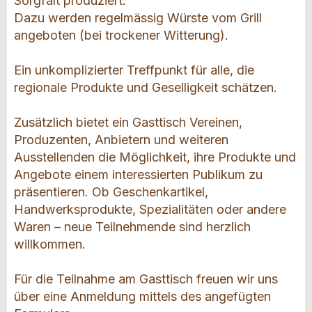
Sorgfalt produziert.
Dazu werden regelmässig Würste vom Grill
angeboten (bei trockener Witterung).
Ein unkomplizierter Treffpunkt für alle, die
regionale Produkte und Geselligkeit schätzen.
Zusätzlich bietet ein Gasttisch Vereinen,
Produzenten, Anbietern und weiteren
Ausstellenden die Möglichkeit, ihre Produkte und
Angebote einem interessierten Publikum zu
präsentieren. Ob Geschenkartikel,
Handwerksprodukte, Spezialitäten oder andere
Waren – neue Teilnehmende sind herzlich
willkommen.
Für die Teilnahme am Gasttisch freuen wir uns
über eine Anmeldung mittels des angefügten