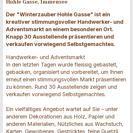
Hohle Gasse, Immensee
Der "Winterzauber Hohle Gasse" ist ein
kreativer stimmungsvoller Handwerker- und
Adventsmarkt an einem besonderen Ort.
Knapp 30 Ausstellende präsentieren und
verkaufen vorwiegend Selbstgemachtes.
Handwerker- und Adventsmarkt
In den letzten Tagen wurde fleissig gebastelt,
gebacken, organisiert und vorbereitet, um Ihnen
erneut einen stimmungsvollen Markt präsentieren
zu können. Rund 30 Ausstellende zeigen und
verkaufen vorwiegend Selbstgemachtes.
Ein vielfältiges Angebot wartet auf Sie – unter
anderem Dekorationen aus Holz, Papier und
anderen Materialien, Nützliches aus Wachstuch,
Karten, Gewobenes, Gestricktes, feine Guetzli,