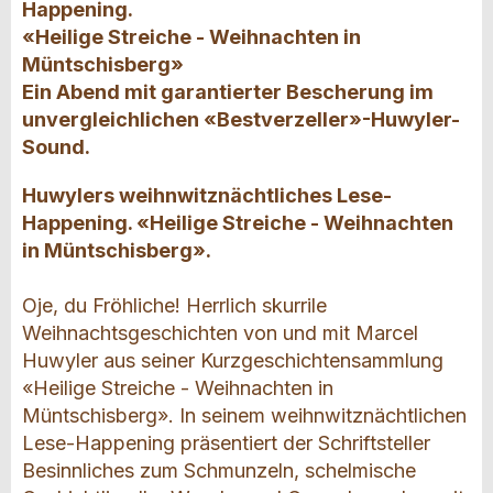
Happening.
«Heilige Streiche - Weihnachten in
Müntschisberg»
Ein Abend mit garantierter Bescherung im
unvergleichlichen «Bestverzeller»-Huwyler-
Sound.
Huwylers weihnwitznächtliches Lese-
Happening. «Heilige Streiche - Weihnachten
in Müntschisberg».
Oje, du Fröhliche! Herrlich skurrile
Weihnachtsgeschichten von und mit Marcel
Huwyler aus seiner Kurzgeschichtensammlung
«Heilige Streiche - Weihnachten in
Müntschisberg». In seinem weihnwitznächtlichen
Lese-Happening präsentiert der Schriftsteller
Besinnliches zum Schmunzeln, schelmische