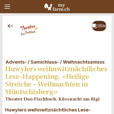
Advents- / Samichlaus- / Weihnachtsanlass
Huwylers weihnwitznächtliches
Lese-Happening. «Heilige
Streiche - Weihnachten in
Müntschisberg»
Theater Duo Fischbach, Küssnacht am Rigi
Huwylers weihnwitznächtliches Lese-