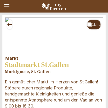
Markt
Stadtmarkt St.Gallen
Marktgasse, St. Gallen
Ein gemütlicher Markt im Herzen von St.Gallen!
Stöbere durch regionale Produkte,
handgemachte Kleinigkeiten und genieße die
entspannte Atmosphäre rund um den Vadian von
9:00 bis 18:30.