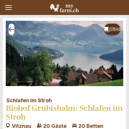
Schlafen im Stroh
Biohof Grubisbalm: Schlafen im
Stroh
Vitznau
20 Gäste
20 Betten