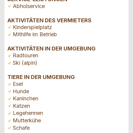
Abholservice
AKTIVITÄTEN DES VERMIETERS
Kinderspielplatz
Mithilfe im Betrieb
AKTIVITÄTEN IN DER UMGEBUNG
Radtouren
Ski (alpin)
TIERE IN DER UMGEBUNG
Esel
Hunde
Kaninchen
Katzen
Legehennen
Mutterkühe
Schafe