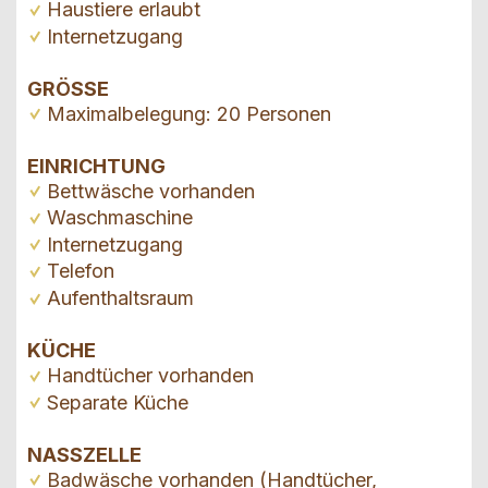
Haustiere erlaubt
Internetzugang
GRÖSSE
Maximalbelegung: 20 Personen
EINRICHTUNG
Bettwäsche vorhanden
Waschmaschine
Internetzugang
Telefon
Aufenthaltsraum
KÜCHE
Handtücher vorhanden
Separate Küche
NASSZELLE
Badwäsche vorhanden (Handtücher,