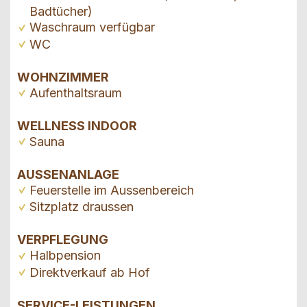
Badtücher)
Waschraum verfügbar
WC
WOHNZIMMER
Aufenthaltsraum
WELLNESS INDOOR
Sauna
AUSSENANLAGE
Feuerstelle im Aussenbereich
Sitzplatz draussen
VERPFLEGUNG
Halbpension
Direktverkauf ab Hof
SERVICE-LEISTUNGEN