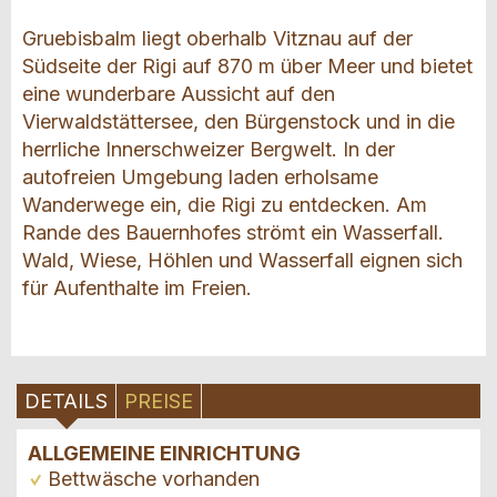
Gruebisbalm liegt oberhalb Vitznau auf der
Südseite der Rigi auf 870 m über Meer und bietet
eine wunderbare Aussicht auf den
Vierwaldstättersee, den Bürgenstock und in die
herrliche Innerschweizer Bergwelt. In der
autofreien Umgebung laden erholsame
Wanderwege ein, die Rigi zu entdecken. Am
Rande des Bauernhofes strömt ein Wasserfall.
Wald, Wiese, Höhlen und Wasserfall eignen sich
für Aufenthalte im Freien.
DETAILS
PREISE
ALLGEMEINE EINRICHTUNG
Bettwäsche vorhanden