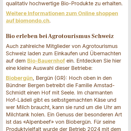
qualitativ hochwertige Bio-Produkte zu erhalten.
Weitere Informationen zum Online shoppen
auf biomondo.ch
.
Bio erleben bei Agrotourismus Schweiz
Auch zahlreiche Mitglieder von Agrotourismus
Schweiz laden zum Einkaufen und Übernachten
auf dem
Bio-Bauernhof
ein. Entdecken Sie hier
eine kleine Auswahl dieser Betriebe:
Biobergün
, Bergün (GR): Hoch oben in den
Bündner Bergen betreibt die Familie Amstad-
Schmidt einen Hof mit Seele. Im charmanten
Hof-Lädeli gibt es selbstgemachten Käse und
wer Milch braucht, kann sie rund um die Uhr am
Milchtank holen. Ein Genuss der besonderen Art
ist das «Alpenbeef» von Biobergün. Für seine
Produktvielfalt wurde der Betrieb 2024 mit dem