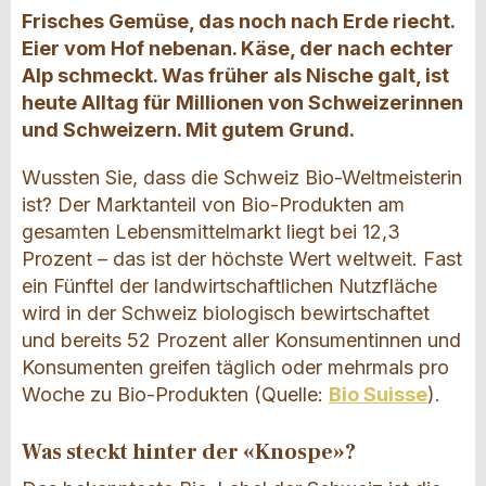
Frisches Gemüse, das noch nach Erde riecht.
Eier vom Hof nebenan. Käse, der nach echter
Alp schmeckt. Was früher als Nische galt, ist
heute Alltag für Millionen von Schweizerinnen
und Schweizern. Mit gutem Grund.
Wussten Sie, dass die Schweiz Bio-Weltmeisterin
ist? Der Marktanteil von Bio-Produkten am
gesamten Lebensmittelmarkt liegt bei 12,3
Prozent – das ist der höchste Wert weltweit. Fast
ein Fünftel der landwirtschaftlichen Nutzfläche
wird in der Schweiz biologisch bewirtschaftet
und bereits 52 Prozent aller Konsumentinnen und
Konsumenten greifen täglich oder mehrmals pro
Woche zu Bio-Produkten (Quelle:
Bio Suisse
).
Was steckt hinter der «Knospe»?