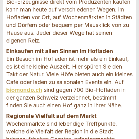
Bio-Erzeugnisse direkt vom Produzenten kaufen
kann man heute auf verschiedenen Wegen: im
Hofladen vor Ort, auf Wochenmärkten in Städten
und Dörfern oder bequem per Mausklick von zu
Hause aus. Jeder dieser Wege hat seinen
eigenen Reiz.
Einkaufen mit allen Sinnen im Hofladen
Ein Besuch im Hofladen ist mehr als ein Einkauf,
es ist eine kleine Auszeit. Hier spüren Sie den
Takt der Natur. Viele Höfe bieten auch ein kleines
Café oder laden zu saisonalen Events ein. Auf
biomondo.ch
sind gegen 700 Bio-Hofläden in
der ganzen Schweiz verzeichnet, bestimmt
finden Sie auch einen Hof ganz in Ihrer Nähe.
Regionale Vielfalt auf dem Markt
Wochenmärkte sind lebendige Treffpunkte,
welche die Vielfalt der Region in die Stadt