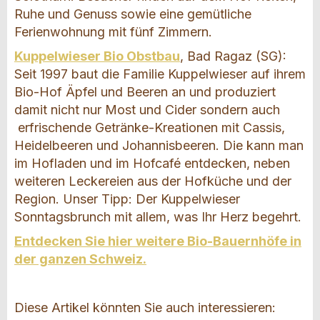
Ruhe und Genuss sowie eine gemütliche
Ferienwohnung mit fünf Zimmern.
Kuppelwieser Bio Obstbau
, Bad Ragaz (SG):
Seit 1997 baut die Familie Kuppelwieser auf ihrem
Bio-Hof Äpfel und Beeren an und produziert
damit nicht nur Most und Cider sondern auch
erfrischende Getränke-Kreationen mit Cassis,
Heidelbeeren und Johannisbeeren. Die kann man
im Hofladen und im Hofcafé entdecken, neben
weiteren Leckereien aus der Hofküche und der
Region. Unser Tipp: Der Kuppelwieser
Sonntagsbrunch mit allem, was Ihr Herz begehrt.
Entdecken Sie hier weitere Bio-Bauernhöfe in
der ganzen Schweiz.
Diese Artikel könnten Sie auch interessieren: