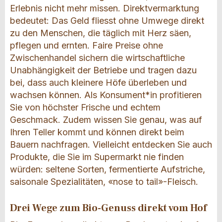
Erlebnis nicht mehr missen. Direktvermarktung
bedeutet: Das Geld fliesst ohne Umwege direkt
zu den Menschen, die täglich mit Herz säen,
pflegen und ernten. Faire Preise ohne
Zwischenhandel sichern die wirtschaftliche
Unabhängigkeit der Betriebe und tragen dazu
bei, dass auch kleinere Höfe überleben und
wachsen können. Als Konsument*in profitieren
Sie von höchster Frische und echtem
Geschmack. Zudem wissen Sie genau, was auf
Ihren Teller kommt und können direkt beim
Bauern nachfragen. Vielleicht entdecken Sie auch
Produkte, die Sie im Supermarkt nie finden
würden: seltene Sorten, fermentierte Aufstriche,
saisonale Spezialitäten, «nose to tail»-Fleisch.
Drei Wege zum Bio-Genuss direkt vom Hof