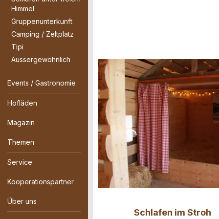
Himmel
Gruppenunterkunft
Camping / Zeltplatz
Tipi
Aussergewöhnlich
Events / Gastronomie
Hofläden
Magazin
Themen
Service
Kooperationspartner
Über uns
Schlafen im Stroh