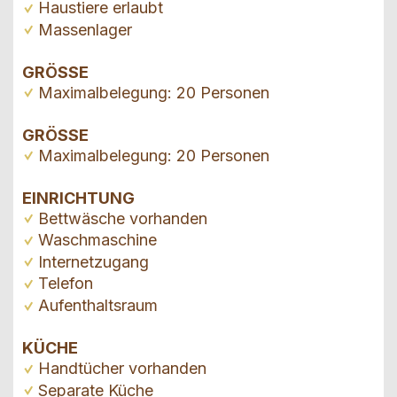
Haustiere erlaubt
Massenlager
GRÖSSE
Maximalbelegung: 20 Personen
GRÖSSE
Maximalbelegung: 20 Personen
EINRICHTUNG
Bettwäsche vorhanden
Waschmaschine
Internetzugang
Telefon
Aufenthaltsraum
KÜCHE
Handtücher vorhanden
Separate Küche