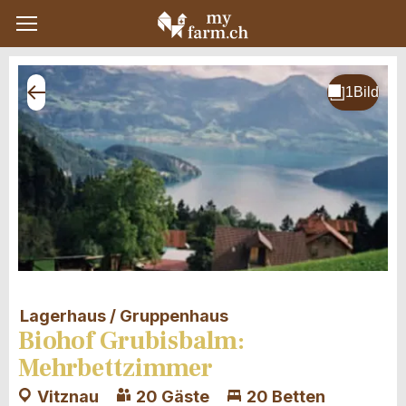
Lagerhaus / Gruppenhaus
Biohof Grubisbalm:
Mehrbettzimmer
Vitznau
20 Gäste
20 Betten