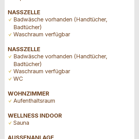
NASSZELLE
Badwäsche vorhanden (Handtücher,
Badtücher)
Waschraum verfügbar
NASSZELLE
Badwäsche vorhanden (Handtücher,
Badtücher)
Waschraum verfügbar
WC
WOHNZIMMER
Aufenthaltsraum
WELLNESS INDOOR
Sauna
AUSSENANLAGE