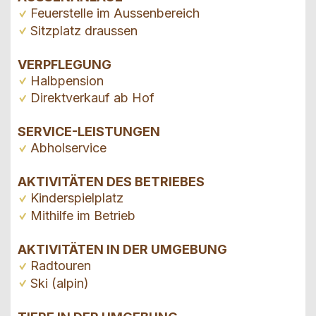
Feuerstelle im Aussenbereich
Sitzplatz draussen
VERPFLEGUNG
Halbpension
Direktverkauf ab Hof
SERVICE-LEISTUNGEN
Abholservice
AKTIVITÄTEN DES BETRIEBES
Kinderspielplatz
Mithilfe im Betrieb
AKTIVITÄTEN IN DER UMGEBUNG
Radtouren
Ski (alpin)