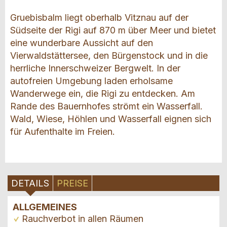
Gruebisbalm liegt oberhalb Vitznau auf der
Südseite der Rigi auf 870 m über Meer und bietet
eine wunderbare Aussicht auf den
Vierwaldstättersee, den Bürgenstock und in die
herrliche Innerschweizer Bergwelt. In der
autofreien Umgebung laden erholsame
Wanderwege ein, die Rigi zu entdecken. Am
Rande des Bauernhofes strömt ein Wasserfall.
Wald, Wiese, Höhlen und Wasserfall eignen sich
für Aufenthalte im Freien.
DETAILS
PREISE
ALLGEMEINES
Rauchverbot in allen Räumen